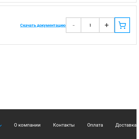
-
+
1
Скачать документацию
О компании
Контакты
Оплата
Доставка