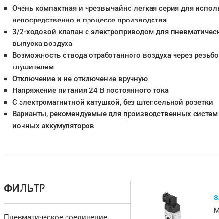
Очень компактная и чрезвычайно легкая серия для испо
непосредственно в процессе производства
3/2-ходовой клапан с электроприводом для пневматическ
выпуска воздуха
Возможность отвода отработанного воздуха через резьбо
глушителем
Отключение и не отключение вручную
Напряжение питания 24 В постоянного тока
С электромагнитной катушкой, без штепсельной розетки
Варианты, рекомендуемые для производственных систем 
ионных аккумуляторов
ФИЛЬТР
З
M
Пневматическое соединение