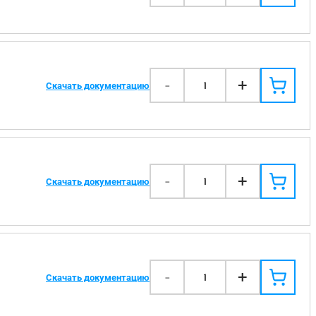
-
+
1
Скачать документацию
-
+
1
Скачать документацию
-
+
1
Скачать документацию