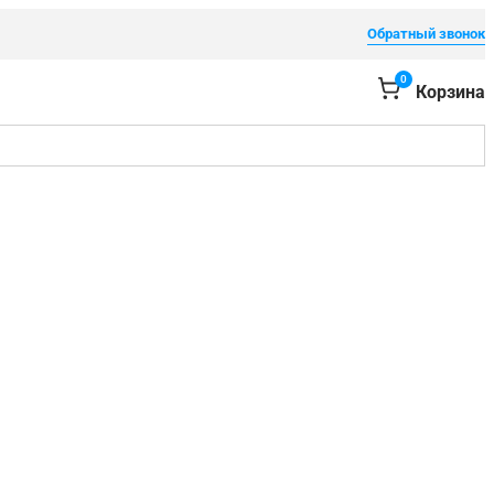
Обратный звонок
0
Корзина