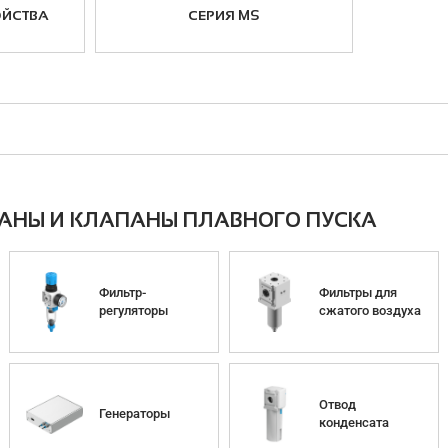
ОЙСТВА
СЕРИЯ MS
ПАНЫ И КЛАПАНЫ ПЛАВНОГО ПУСКА
Фильтр-
Фильтры для
регуляторы
сжатого воздуха
Отвод
Генераторы
конденсата