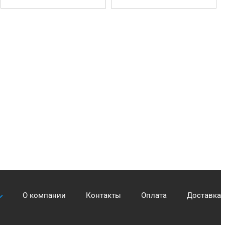
О компании
Контакты
Оплата
Доставка