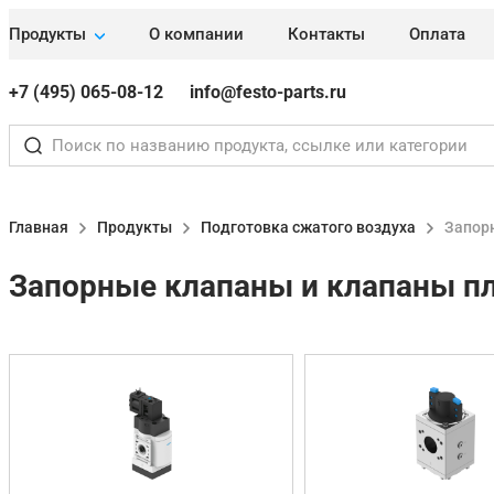
Продукты
О компании
Контакты
Оплата
+7 (495) 065-08-12
info@festo-parts.ru
Главная
Продукты
Подготовка сжатого воздуха
Запор
Запорные клапаны и клапаны пл