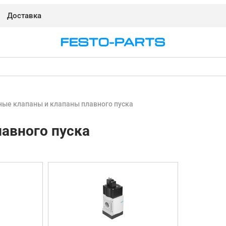
Доставка
ные клапаны и клапаны плавного пуска
авного пуска