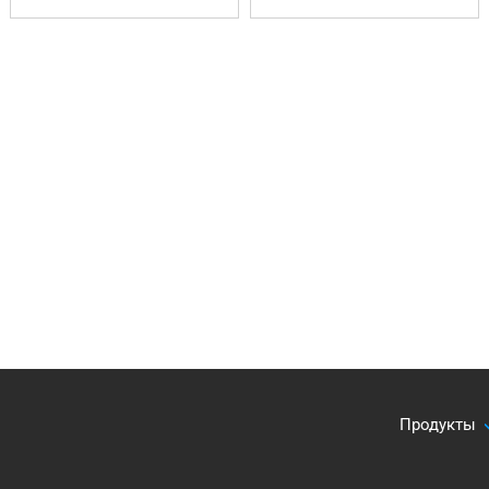
Продукты