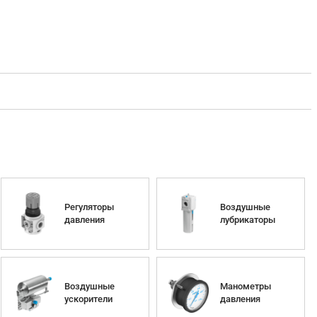
Регуляторы
Воздушные
давления
лубрикаторы
Воздушные
Манометры
ускорители
давления