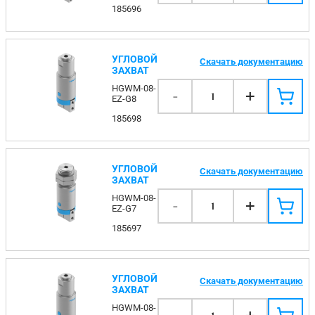
185696
УГЛОВОЙ
Скачать документацию
ЗАХВАТ
HGWM-08-
-
+
1
EZ-G8
185698
УГЛОВОЙ
Скачать документацию
ЗАХВАТ
HGWM-08-
-
+
1
EZ-G7
185697
УГЛОВОЙ
Скачать документацию
ЗАХВАТ
HGWM-08-