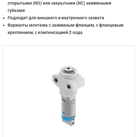
открытыми (NO) или закрытыми (NC) зажимными
губками
Подходит для внешнего и внутреннего захвата
Варианты монтажа с зажимным фланцем, с фланцевым
креплением, с компенсацией Z-хода