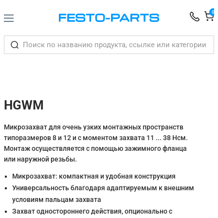
0
HGWM
Микрозахват для очень узких монтажных пространств
типоразмеров 8 и 12 и с моментом захвата 11 ... 38 Нсм.
Монтаж осуществляется с помощью зажимного фланца
или наружной резьбы.
Микрозахват: компактная и удобная конструкция
Универсальность благодаря адаптируемым к внешним
условиям пальцам захвата
Захват одностороннего действия, опционально с