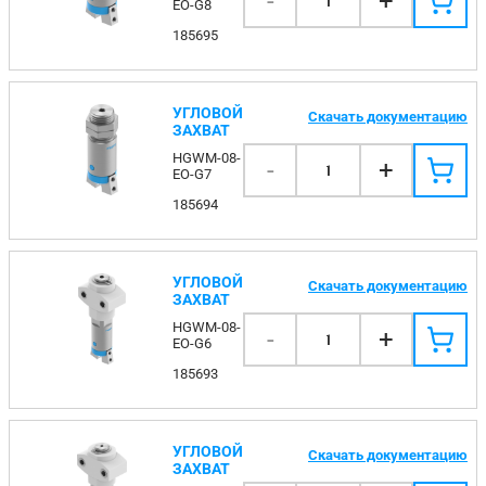
-
+
1
EO-G8
185695
УГЛОВОЙ
Скачать документацию
ЗАХВАТ
HGWM-08-
-
+
1
EO-G7
185694
УГЛОВОЙ
Скачать документацию
ЗАХВАТ
HGWM-08-
-
+
1
EO-G6
185693
УГЛОВОЙ
Скачать документацию
ЗАХВАТ