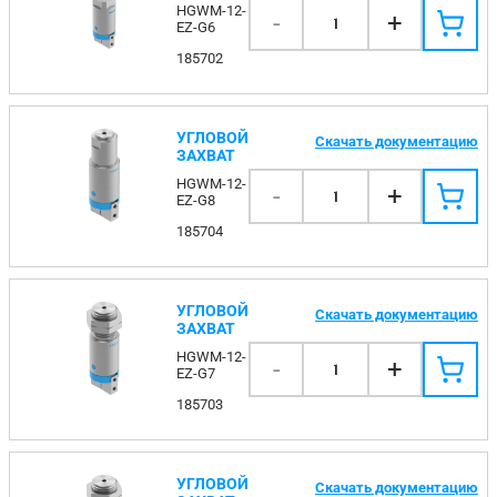
HGWM-12-
-
+
1
EZ-G6
185702
УГЛОВОЙ
Скачать документацию
ЗАХВАТ
HGWM-12-
-
+
1
EZ-G8
185704
УГЛОВОЙ
Скачать документацию
ЗАХВАТ
HGWM-12-
-
+
1
EZ-G7
185703
УГЛОВОЙ
Скачать документацию