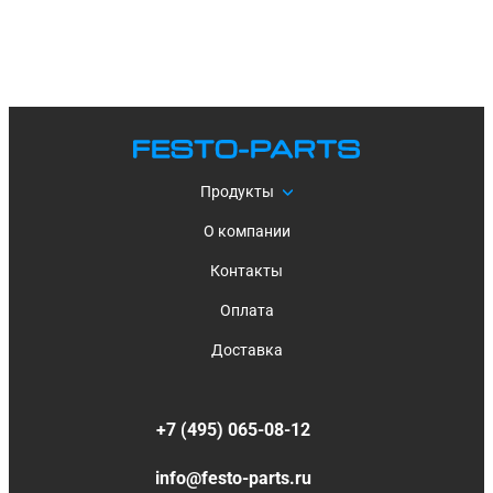
Продукты
О компании
Контакты
Оплата
Доставка
+7 (495) 065-08-12
info@festo-parts.ru