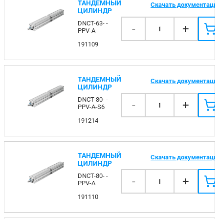
ТАНДЕМНЫЙ
Скачать документаци
ЦИЛИНДР
DNCT-63- -
-
+
1
PPV-A
191109
ТАНДЕМНЫЙ
Скачать документаци
ЦИЛИНДР
DNCT-80- -
-
+
1
PPV-A-S6
191214
ТАНДЕМНЫЙ
Скачать документаци
ЦИЛИНДР
DNCT-80- -
-
+
1
PPV-A
191110