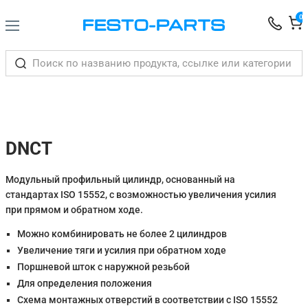
0
DNCT
Модульный профильный цилиндр, основанный на
стандартах ISO 15552, с возможностью увеличения усилия
при прямом и обратном ходе.
Можно комбинировать не более 2 цилиндров
Увеличение тяги и усилия при обратном ходе
Поршневой шток с наружной резьбой
Для определения положения
Схема монтажных отверстий в соответствии с ISO 15552