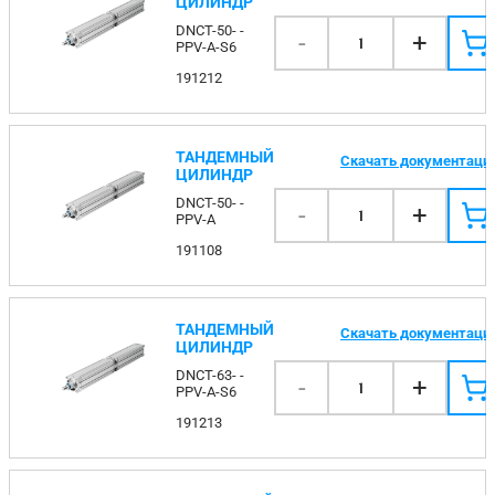
ЦИЛИНДР
DNCT-50- -
-
+
1
PPV-A-S6
191212
ТАНДЕМНЫЙ
Скачать документаци
ЦИЛИНДР
DNCT-50- -
-
+
1
PPV-A
191108
ТАНДЕМНЫЙ
Скачать документаци
ЦИЛИНДР
DNCT-63- -
-
+
1
PPV-A-S6
191213