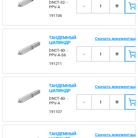
DNCT-32- -
-
+
1
PPV-A
191106
ТАНДЕМНЫЙ
Скачать документаци
ЦИЛИНДР
DNCT-40- -
-
+
1
PPV-A-S6
191211
ТАНДЕМНЫЙ
Скачать документаци
ЦИЛИНДР
DNCT-40- -
-
+
1
PPV-A
191107
ТАНДЕМНЫЙ
Скачать документаци