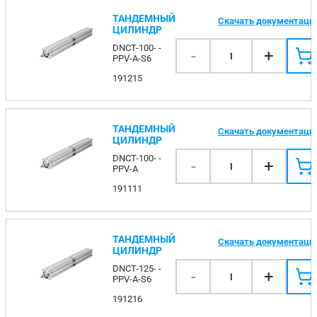
ТАНДЕМНЫЙ
Скачать документаци
ЦИЛИНДР
DNCT-100- -
-
+
1
PPV-A-S6
191215
ТАНДЕМНЫЙ
Скачать документаци
ЦИЛИНДР
DNCT-100- -
-
+
1
PPV-A
191111
ТАНДЕМНЫЙ
Скачать документаци
ЦИЛИНДР
DNCT-125- -
-
+
1
PPV-A-S6
191216