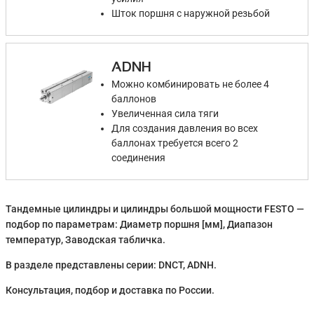
Шток поршня с наружной резьбой
ADNH
Можно комбинировать не более 4
баллонов
Увеличенная сила тяги
Для создания давления во всех
баллонах требуется всего 2
соединения
Тандемные цилиндры и цилиндры большой мощности FESTO —
подбор по параметрам: Диаметр поршня [мм], Диапазон
температур, Заводская табличка.
В разделе представлены серии: DNCT, ADNH.
Консультация, подбор и доставка по России.