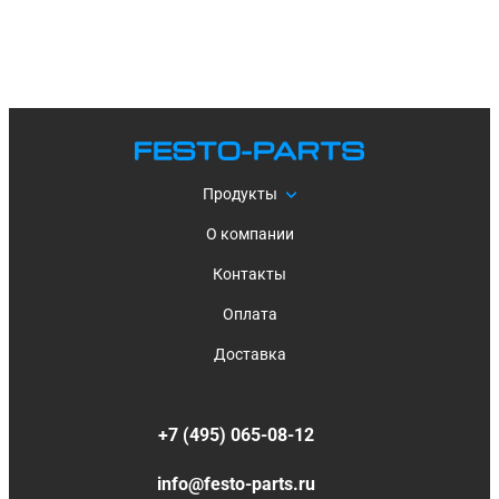
Продукты
О компании
Контакты
Оплата
Доставка
+7 (495) 065-08-12
info@festo-parts.ru