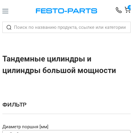
0
Тандемные цилиндры и
цилиндры большой мощности
ФИЛЬТР
Диаметр поршня [мм]