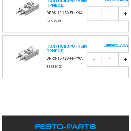
ПОЛУПОВОРОТНЫЙ
ПРИВОД
-
+
DRRS-12-180-FH-Y9A
1
8163608
Скачать доку
ПОЛУПОВОРОТНЫЙ
ПРИВОД
-
+
DRRS-16-180-FH-Y9A
1
8163610