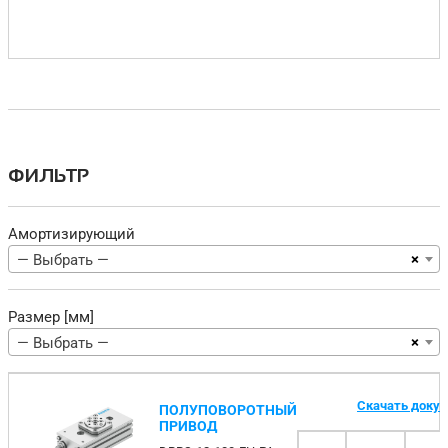
ФИЛЬТР
Амортизирующий
×
— Выбрать —
Размер [мм]
×
— Выбрать —
Скачать доку
ПОЛУПОВОРОТНЫЙ
ПРИВОД