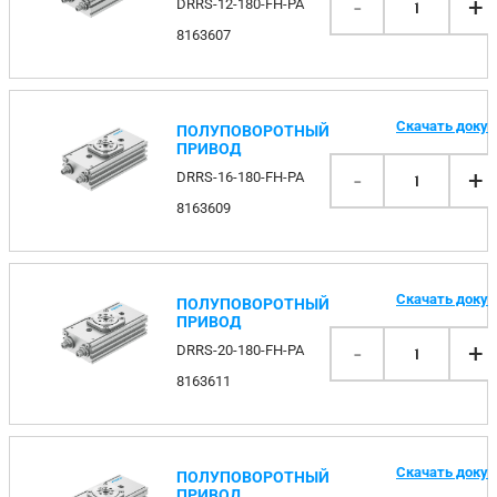
-
+
DRRS-12-180-FH-PA
1
8163607
Скачать доку
ПОЛУПОВОРОТНЫЙ
ПРИВОД
-
+
DRRS-16-180-FH-PA
1
8163609
Скачать доку
ПОЛУПОВОРОТНЫЙ
ПРИВОД
-
+
DRRS-20-180-FH-PA
1
8163611
Скачать доку
ПОЛУПОВОРОТНЫЙ
ПРИВОД