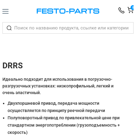
0
DRRS
Идеально подходит для использования в погрузочно-
разгрузочных установках: низкопрофильный, легкий и
очень эластичный.
Двухпоршневой привод, передача мощности
осуществляется по принципу реечной передачи
Полуповоротный привод по привлекательной цене при
стандартном энергопотреблении (грузоподъемность +
скорость)