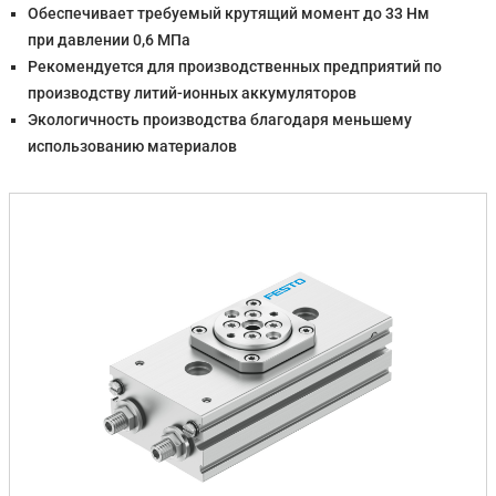
Обеспечивает требуемый крутящий момент до 33 Нм
при давлении 0,6 МПа
Рекомендуется для производственных предприятий по
производству литий-ионных аккумуляторов
Экологичность производства благодаря меньшему
использованию материалов