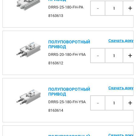
-
+
DRRS-25-180-FH-PA
1
8163613
Скачать доку
ПОЛУПОВОРОТНЫЙ
ПРИВОД
-
+
DRRS-20-180-FH-Y9A
1
8163612
Скачать доку
ПОЛУПОВОРОТНЫЙ
ПРИВОД
-
+
DRRS-25-180-FH-Y9A
1
8163614
Скачать доку