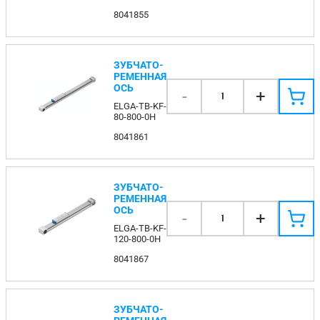
8041855
ЗУБЧАТО-
РЕМЕННАЯ
ОСЬ
-
+
1
ELGA-TB-KF-
80-800-0H
8041861
ЗУБЧАТО-
РЕМЕННАЯ
ОСЬ
-
+
1
ELGA-TB-KF-
120-800-0H
8041867
ЗУБЧАТО-