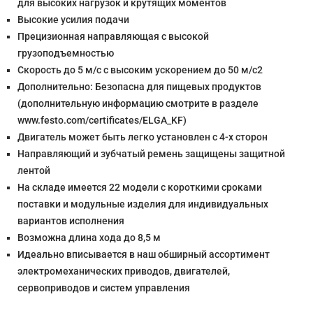
для высоких нагрузок и крутящих моментов
Высокие усилия подачи
Прецизионная направляющая с высокой
грузоподъемностью
Скорость до 5 м/с с высоким ускорением до 50 м/с2
Дополнительно: Безопасна для пищевых продуктов
(дополнительную информацию смотрите в разделе
www.festo.com/certificates/ELGA_KF)
Двигатель может быть легко установлен с 4-х сторон
Направляющий и зубчатый ремень защищены защитной
лентой
На складе имеется 22 модели с короткими сроками
поставки и модульные изделия для индивидуальных
вариантов исполнения
Возможна длина хода до 8,5 м
Идеально вписывается в наш обширный ассортимент
электромеханических приводов, двигателей,
сервоприводов и систем управления