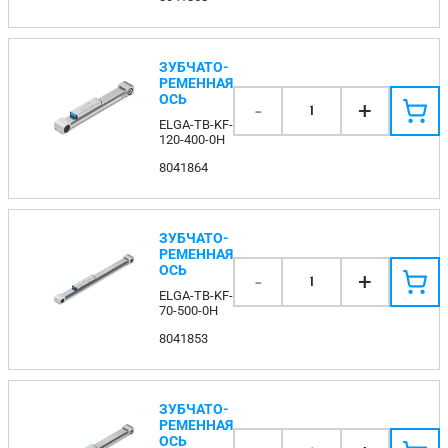
ЗУБЧАТО-
РЕМЕННАЯ
ОСЬ
-
+
1
ELGA-TB-KF-
120-400-0H
8041864
ЗУБЧАТО-
РЕМЕННАЯ
ОСЬ
-
+
1
ELGA-TB-KF-
70-500-0H
8041853
ЗУБЧАТО-
РЕМЕННАЯ
ОСЬ