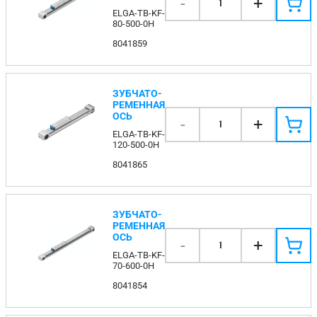
-
+
1
ELGA-TB-KF-
80-500-0H
8041859
ЗУБЧАТО-
РЕМЕННАЯ
ОСЬ
-
+
1
ELGA-TB-KF-
120-500-0H
8041865
ЗУБЧАТО-
РЕМЕННАЯ
ОСЬ
-
+
1
ELGA-TB-KF-
70-600-0H
8041854