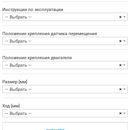
Инструкции по эксплуатации
×
— Выбрать —
Положение крепления датчика перемещения
×
— Выбрать —
Положение крепления двигателя
×
— Выбрать —
Размер [мм]
×
— Выбрать —
Ход [мм]
×
— Выбрать —