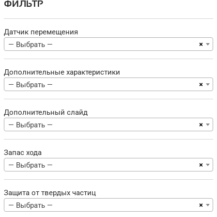
ФИЛЬТР
Датчик перемещения
×
— Выбрать —
Дополнительные характеристики
×
— Выбрать —
Дополнительный слайд
×
— Выбрать —
Запас хода
×
— Выбрать —
Защита от твердых частиц
×
— Выбрать —