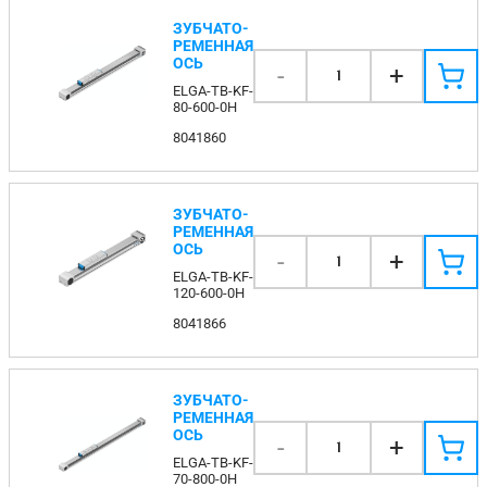
ЗУБЧАТО-
РЕМЕННАЯ
ОСЬ
-
+
1
ELGA-TB-KF-
80-600-0H
8041860
ЗУБЧАТО-
РЕМЕННАЯ
ОСЬ
-
+
1
ELGA-TB-KF-
120-600-0H
8041866
ЗУБЧАТО-
РЕМЕННАЯ
ОСЬ
-
+
1
ELGA-TB-KF-
70-800-0H