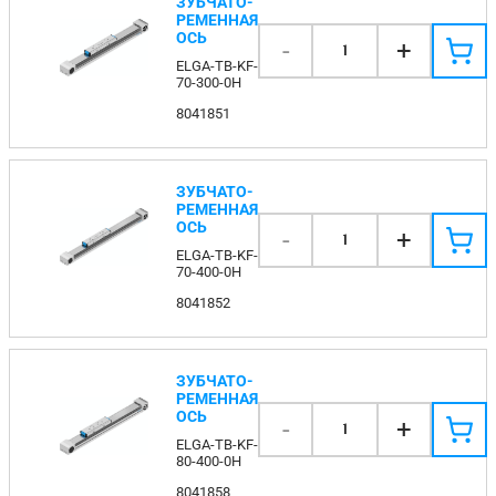
ЗУБЧАТО-
РЕМЕННАЯ
ОСЬ
-
+
1
ELGA-TB-KF-
70-300-0H
8041851
ЗУБЧАТО-
РЕМЕННАЯ
ОСЬ
-
+
1
ELGA-TB-KF-
70-400-0H
8041852
ЗУБЧАТО-
РЕМЕННАЯ
ОСЬ
-
+
1
ELGA-TB-KF-
80-400-0H
8041858