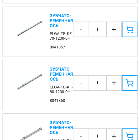
ЗУБЧАТО-
РЕМЕННАЯ
ОСЬ
-
+
1
ELGA-TB-KF-
70-1200-0H
8041857
ЗУБЧАТО-
РЕМЕННАЯ
ОСЬ
-
+
1
ELGA-TB-KF-
80-1200-0H
8041863
ЗУБЧАТО-
РЕМЕННАЯ
ОСЬ
-
+
1