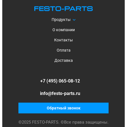
Продукты
О компании
Контакты
Оплата
Доставка
+7 (495) 065-08-12
info@festo-parts.ru
Обратный звонок
©
2025
FESTO-PARTS. ©Все права защищены.