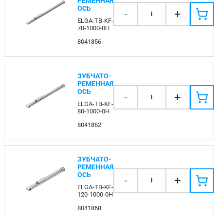
РЕМЕННАЯ
ОСЬ
-
+
1
ELGA-TB-KF-
70-1000-0H
8041856
ЗУБЧАТО-
РЕМЕННАЯ
ОСЬ
-
+
1
ELGA-TB-KF-
80-1000-0H
8041862
ЗУБЧАТО-
РЕМЕННАЯ
ОСЬ
-
+
1
ELGA-TB-KF-
120-1000-0H
8041868