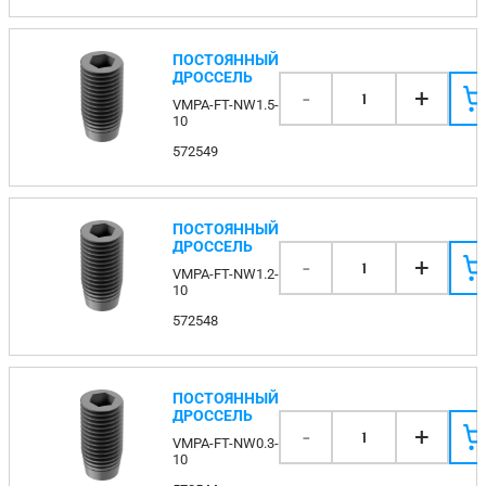
ПОСТОЯННЫЙ
ДРОССЕЛЬ
-
+
1
VMPA-FT-NW1.5-
10
572549
ПОСТОЯННЫЙ
ДРОССЕЛЬ
-
+
1
VMPA-FT-NW1.2-
10
572548
ПОСТОЯННЫЙ
ДРОССЕЛЬ
-
+
1
VMPA-FT-NW0.3-
10