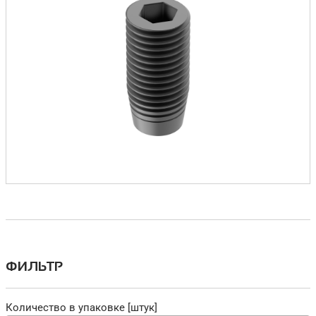
ФИЛЬТР
Количество в упаковке [штук]