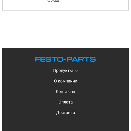
572544
Продукты
О компании
Контакты
Оплата
Доставка