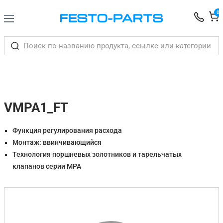
0
VMPA1_FT
Функция регулирования расхода
Монтаж: ввинчивающийся
Технология поршневых золотников и тарельчатых
клапанов серии MPA