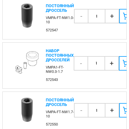
ПОСТОЯННЫЙ
ДРОССЕЛЬ
-
+
1
VMPA-FT-NW1.0-
10
572547
НАБОР
ПОСТОЯННЫХ
ДРОССЕЛЕЙ
-
+
1
VMPA1-FT-
NW0.3-1.7
572543
ПОСТОЯННЫЙ
ДРОССЕЛЬ
-
+
1
VMPA-FT-NW1.7-
10
572550