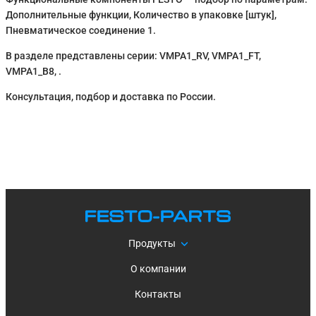
Дополнительные функции, Количество в упаковке [штук],
Пневматическое соединение 1.
В разделе представлены серии: VMPA1_RV, VMPA1_FT,
VMPA1_B8, .
Консультация, подбор и доставка по России.
Продукты
О компании
Контакты