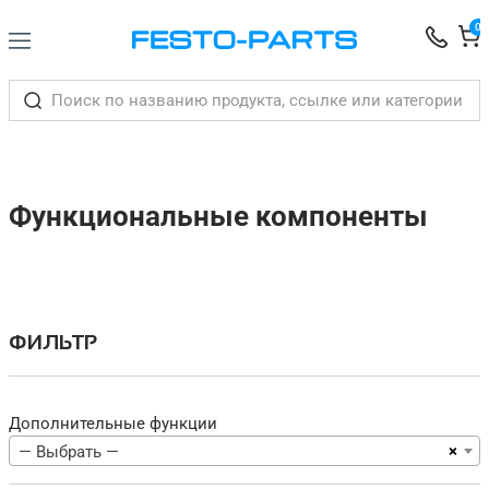
0
Функциональные компоненты
ФИЛЬТР
Дополнительные функции
×
— Выбрать —