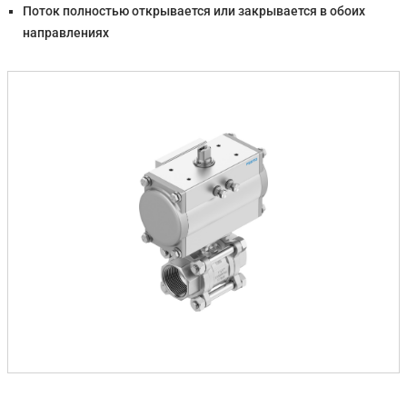
Поток полностью открывается или закрывается в обоих
направлениях