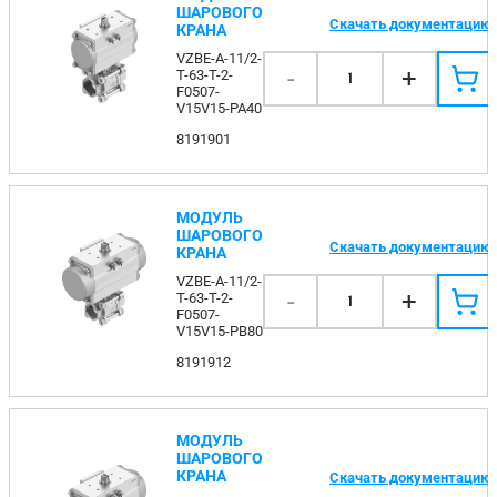
ШАРОВОГО
Скачать документацию
КРАНА
VZBE-A-11/2-
-
+
T-63-T-2-
1
F0507-
V15V15-PA40
8191901
МОДУЛЬ
ШАРОВОГО
Скачать документацию
КРАНА
VZBE-A-11/2-
-
+
T-63-T-2-
1
F0507-
V15V15-PB80
8191912
МОДУЛЬ
ШАРОВОГО
КРАНА
Скачать документацию