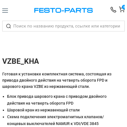
0
VZBE_KHA
Готовая к установке комплектная система, состоящая из
привода двойного действия на четверть оборота FPD и
шарового крана VZBE из нержавеющей стали.
Блок привода шарового крана с приводом двойного
действия на четверть оборота FPD
Шаровой кран из нержавеющей стали
Схема подключения электромагнитных клапанов/
концевых выключателей NAMUR к VDI/VDE 3845