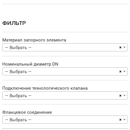
ФИЛЬТР
Материал запорного элемента
×
— Выбрать —
Номинальный диаметр DN
×
— Выбрать —
Подключение технологического клапана
×
— Выбрать —
Фланцевое соединение
×
— Выбрать —