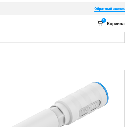
Обратный звонок
0
Корзина