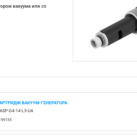
тором вакуума или со
АРТРИДЖ ВАКУУМ-ГЕНЕРАТОРА
ASP-G4-14-L3-UA
199155