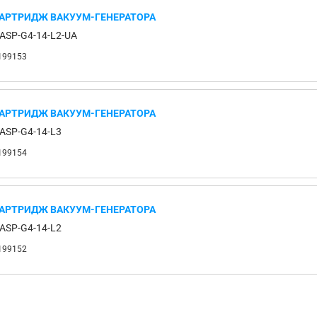
АРТРИДЖ ВАКУУМ-ГЕНЕРАТОРА
ASP-G4-14-L2-UA
199153
АРТРИДЖ ВАКУУМ-ГЕНЕРАТОРА
ASP-G4-14-L3
199154
АРТРИДЖ ВАКУУМ-ГЕНЕРАТОРА
ASP-G4-14-L2
199152