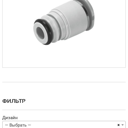
ФИЛЬТР
Дизайн
×
— Выбрать —