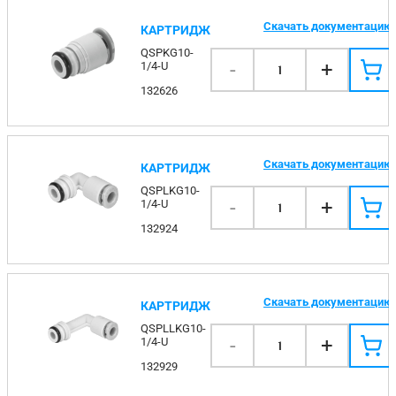
Скачать документацию
КАРТРИДЖ
QSPKG10-
-
+
1/4-U
1
132626
Скачать документацию
КАРТРИДЖ
QSPLKG10-
-
+
1/4-U
1
132924
Скачать документацию
КАРТРИДЖ
QSPLLKG10-
-
+
1/4-U
1
132929