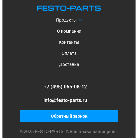
Продукты
О компании
Контакты
Оплата
Доставка
+7 (495) 065-08-12
info@festo-parts.ru
Обратный звонок
©
2025
FESTO-PARTS. ©Все права защищены.