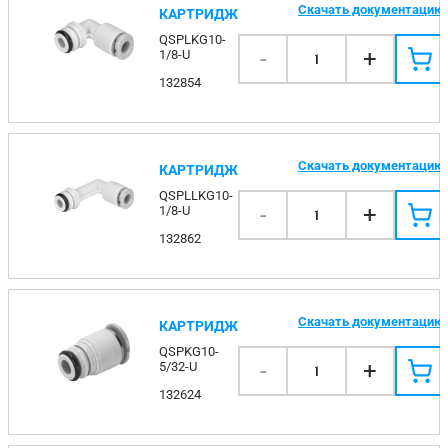
Скачать документацию
КАРТРИДЖ
QSPLKG10-
-
+
1/8-U
1
132854
Скачать документацию
КАРТРИДЖ
QSPLLKG10-
-
+
1/8-U
1
132862
Скачать документацию
КАРТРИДЖ
QSPKG10-
-
+
5/32-U
1
132624