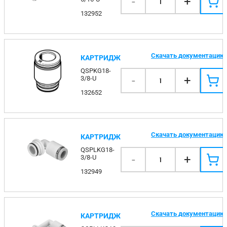
-
+
1
132952
Скачать документацию
КАРТРИДЖ
QSPKG18-
-
+
3/8-U
1
132652
Скачать документацию
КАРТРИДЖ
QSPLKG18-
-
+
3/8-U
1
132949
Скачать документацию
КАРТРИДЖ