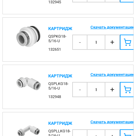
132945
Скачать документацию
КАРТРИДЖ
QSPKG18-
-
+
5/16-U
1
132651
Скачать документацию
КАРТРИДЖ
QSPLKG18-
-
+
5/16-U
1
132948
Скачать документацию
КАРТРИДЖ
QSPLLKG18-
5/16-U