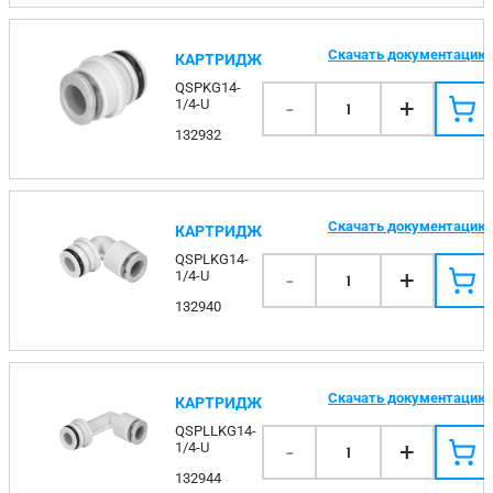
Скачать документацию
КАРТРИДЖ
QSPKG14-
-
+
1/4-U
1
132932
Скачать документацию
КАРТРИДЖ
QSPLKG14-
-
+
1/4-U
1
132940
Скачать документацию
КАРТРИДЖ
QSPLLKG14-
-
+
1/4-U
1
132944