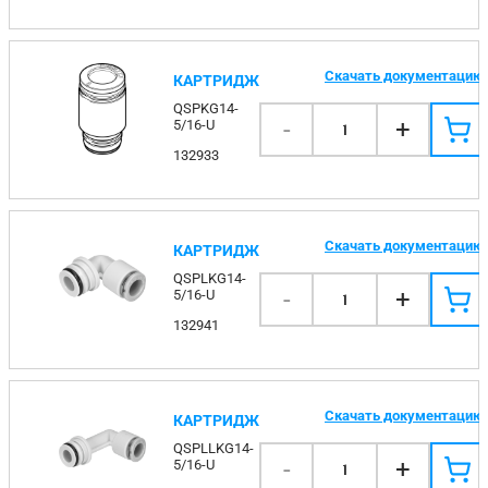
Скачать документацию
КАРТРИДЖ
QSPKG14-
-
+
5/16-U
1
132933
Скачать документацию
КАРТРИДЖ
QSPLKG14-
-
+
5/16-U
1
132941
Скачать документацию
КАРТРИДЖ
QSPLLKG14-
-
+
5/16-U
1