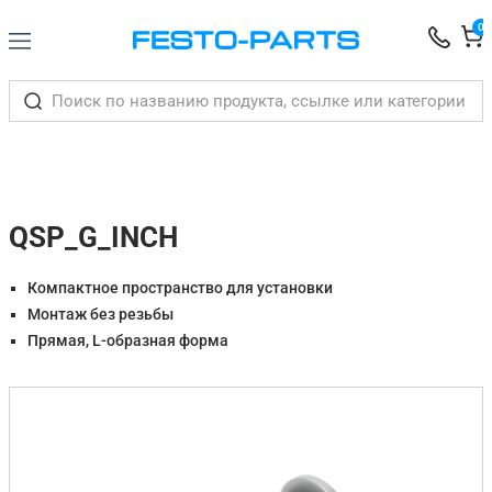
0
QSP_G_INCH
Компактное пространство для установки
Монтаж без резьбы
Прямая, L-образная форма