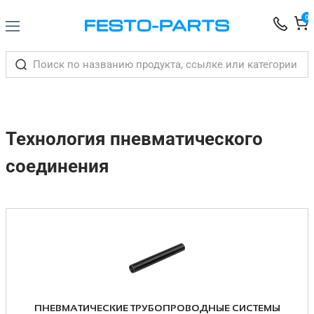
0
Технология пневматического
соединения
ПНЕВМАТИЧЕСКИЕ ТРУБОПРОВОДНЫЕ СИСТЕМЫ