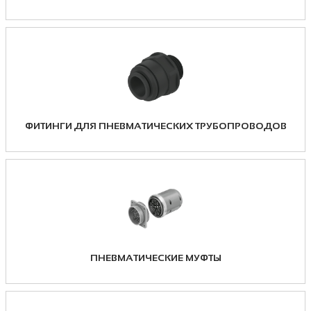
ФИТИНГИ ДЛЯ ПНЕВМАТИЧЕСКИХ ТРУБОПРОВОДОВ
ПНЕВМАТИЧЕСКИЕ МУФТЫ