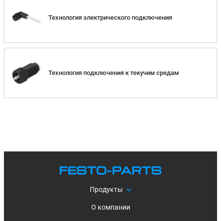
Технология электрического подключения
Технология подключения к текучим средам
Продукты
О компании