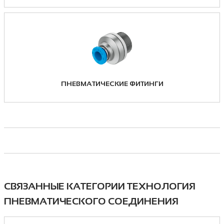
ПНЕВМАТИЧЕСКИЕ ФИТИНГИ
СВЯЗАННЫЕ КАТЕГОРИИ ТЕХНОЛОГИЯ
ПНЕВМАТИЧЕСКОГО СОЕДИНЕНИЯ