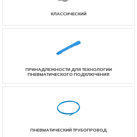
КЛАССИЧЕСКИЙ
ПРИНАДЛЕЖНОСТИ ДЛЯ ТЕХНОЛОГИИ
ПНЕВМАТИЧЕСКОГО ПОДКЛЮЧЕНИЯ
ПНЕВМАТИЧЕСКИЙ ТРУБОПРОВОД