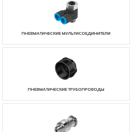
ПНЕВМАТИЧЕСКИЕ МУЛЬТИСОЕДИНИТЕЛИ
ПНЕВМАТИЧЕСКИЕ ТРУБОПРОВОДЫ