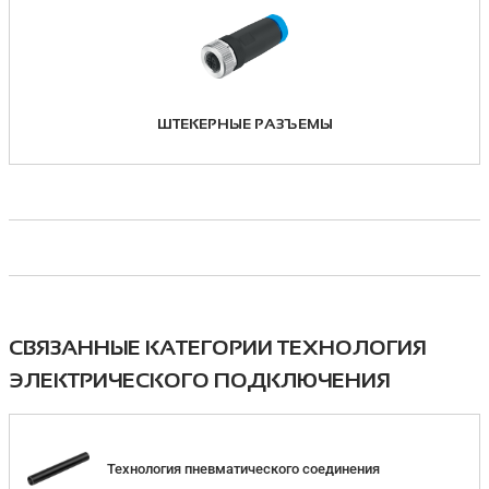
ШТЕКЕРНЫЕ РАЗЪЕМЫ
СВЯЗАННЫЕ КАТЕГОРИИ ТЕХНОЛОГИЯ
ЭЛЕКТРИЧЕСКОГО ПОДКЛЮЧЕНИЯ
Технология пневматического соединения