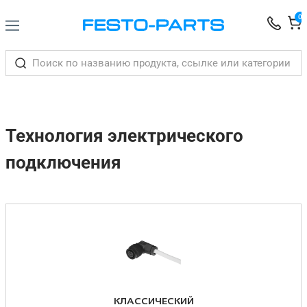
0
Технология электрического
подключения
КЛАССИЧЕСКИЙ