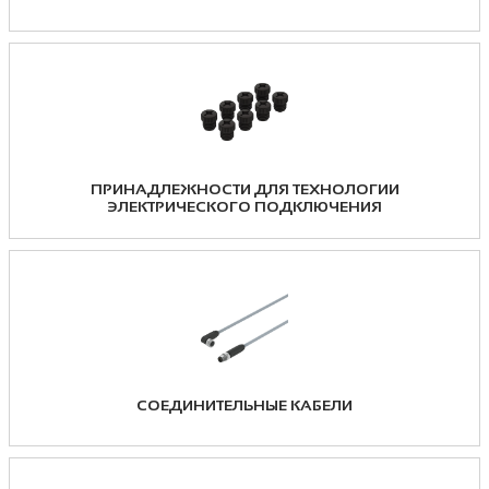
ПРИНАДЛЕЖНОСТИ ДЛЯ ТЕХНОЛОГИИ
ЭЛЕКТРИЧЕСКОГО ПОДКЛЮЧЕНИЯ
СОЕДИНИТЕЛЬНЫЕ КАБЕЛИ