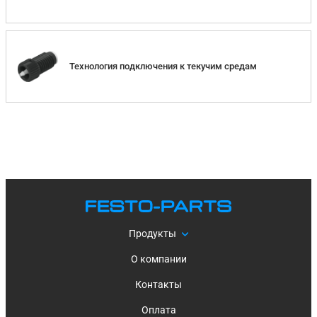
Технология подключения к текучим средам
Продукты
О компании
Контакты
Оплата