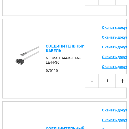
Скачать доку
Скачать доку
СОЕДИНИТЕЛЬНЫЙ
Скачать доку
КАБЕЛЬ
Скачать доку
NEBV-S1G44-K-10-N-
LE44-S6
Скачать доку
575115
-
+
1
Скачать доку
Скачать доку
СОЕДИНИТЕЛЬНЫЙ