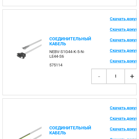
Скачать доку
Скачать доку
СОЕДИНИТЕЛЬНЫЙ
Скачать доку
КАБЕЛЬ
Скачать доку
NEBV-S1G44-K-5-N-
LE44-S6
Скачать доку
575114
-
+
1
Скачать доку
Скачать доку
СОЕДИНИТЕЛЬНЫЙ
Скачать доку
КАБЕЛЬ