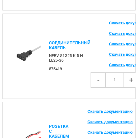
Скачать доку
Скачать доку
СОЕДИНИТЕЛЬНЫЙ
Скачать доку
КАБЕЛЬ
Скачать доку
NEBV-S1G25-K-5-N-
LE25-S6
Скачать доку
575418
-
+
1
Скачать документацию
Скачать документацию
РОЗЕТКА
С
Скачать документацию
КАБЕЛЕМ