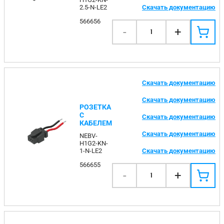
Скачать документацию
2.5-N-LE2
566656
-
+
1
Скачать документацию
Скачать документацию
РОЗЕТКА
С
Скачать документацию
КАБЕЛЕМ
Скачать документацию
NEBV-
H1G2-KN-
Скачать документацию
1-N-LE2
566655
-
+
1