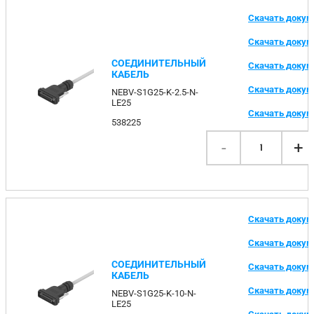
Скачать доку
Скачать доку
СОЕДИНИТЕЛЬНЫЙ
Скачать доку
КАБЕЛЬ
Скачать доку
NEBV-S1G25-K-2.5-N-
LE25
Скачать доку
538225
-
+
1
Скачать доку
Скачать доку
СОЕДИНИТЕЛЬНЫЙ
Скачать доку
КАБЕЛЬ
Скачать доку
NEBV-S1G25-K-10-N-
LE25