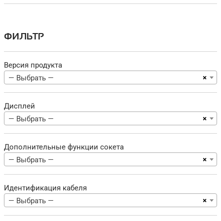
ФИЛЬТР
Версия продукта
×
— Выбрать —
Дисплей
×
— Выбрать —
Дополнительные функции сокета
×
— Выбрать —
Идентификация кабеля
×
— Выбрать —