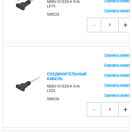
Скачать доку
NEBV-S1G25-K-5-N-
LE15
Скачать доку
538223
-
+
1
Скачать доку
Скачать доку
СОЕДИНИТЕЛЬНЫЙ
Скачать доку
КАБЕЛЬ
Скачать доку
NEBV-S1G25-K-5-N-
LE25
Скачать доку
538226
-
+
1