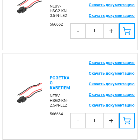
Скачать документацию
NEBV-
HSG2-KN-
Скачать документацию
0.5-N-LE2
566662
-
+
1
Скачать документацию
Скачать документацию
РОЗЕТКА
С
Скачать документацию
КАБЕЛЕМ
Скачать документацию
NEBV-
HSG2-KN-
Скачать документацию
2.5-N-LE2
566664
-
+
1