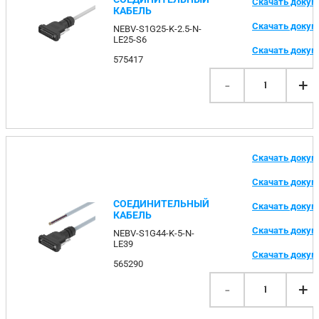
Скачать доку
КАБЕЛЬ
Скачать доку
NEBV-S1G25-K-2.5-N-
LE25-S6
Скачать доку
575417
-
+
1
Скачать доку
Скачать доку
СОЕДИНИТЕЛЬНЫЙ
Скачать доку
КАБЕЛЬ
Скачать доку
NEBV-S1G44-K-5-N-
LE39
Скачать доку
565290
-
+
1