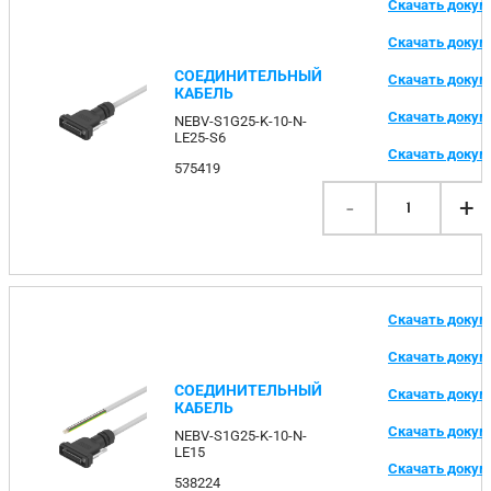
Скачать доку
Скачать доку
СОЕДИНИТЕЛЬНЫЙ
Скачать доку
КАБЕЛЬ
Скачать доку
NEBV-S1G25-K-10-N-
LE25-S6
Скачать доку
575419
-
+
1
Скачать доку
Скачать доку
СОЕДИНИТЕЛЬНЫЙ
Скачать доку
КАБЕЛЬ
Скачать доку
NEBV-S1G25-K-10-N-
LE15
Скачать доку
538224