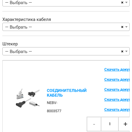
×
— Выбрать —
Характеристика кабеля
×
— Выбрать —
Штекер
×
— Выбрать —
Скачать доку
Скачать доку
Скачать доку
СОЕДИНИТЕЛЬНЫЙ
КАБЕЛЬ
Скачать доку
NEBV-
Скачать доку
8003577
-
+
1