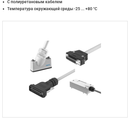
С полиуретановым кабелем
Температура окружающей среды -25 ... +80 °C