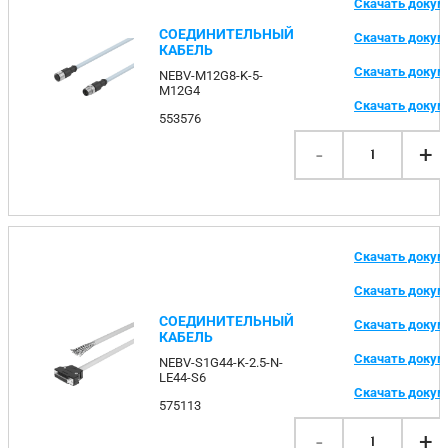
Скачать доку
СОЕДИНИТЕЛЬНЫЙ
Скачать доку
КАБЕЛЬ
Скачать доку
NEBV-M12G8-K-5-
M12G4
Скачать доку
553576
-
+
1
Скачать доку
Скачать доку
СОЕДИНИТЕЛЬНЫЙ
Скачать доку
КАБЕЛЬ
Скачать доку
NEBV-S1G44-K-2.5-N-
LE44-S6
Скачать доку
575113
-
+
1