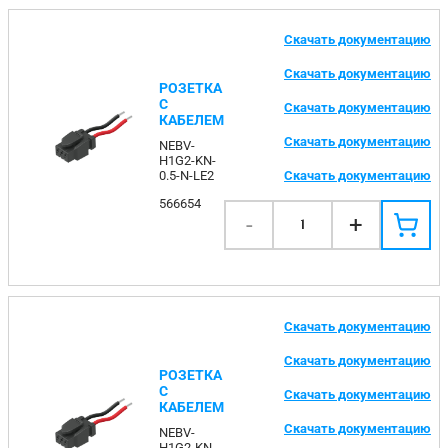
Скачать документацию
Скачать документацию
РОЗЕТКА
С
Скачать документацию
КАБЕЛЕМ
Скачать документацию
NEBV-
H1G2-KN-
Скачать документацию
0.5-N-LE2
566654
-
+
1
Скачать документацию
Скачать документацию
РОЗЕТКА
С
Скачать документацию
КАБЕЛЕМ
Скачать документацию
NEBV-
H1G2-KN-