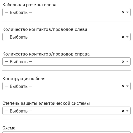
Кабельная розетка слева
×
— Выбрать —
Количество контактов/проводов слева
×
— Выбрать —
Количество контактов/проводов справа
×
— Выбрать —
Конструкция кабеля
×
— Выбрать —
Степень защиты электрической системы
×
— Выбрать —
Схема