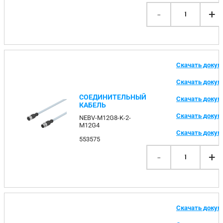
-
+
1
Скачать доку
Скачать доку
СОЕДИНИТЕЛЬНЫЙ
Скачать доку
КАБЕЛЬ
Скачать доку
NEBV-M12G8-K-2-
M12G4
Скачать доку
553575
-
+
1
Скачать доку