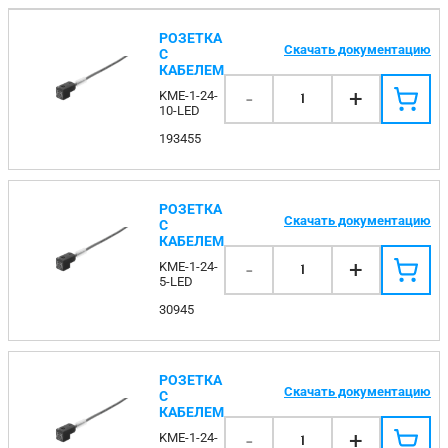
РОЗЕТКА
Скачать документацию
С
КАБЕЛЕМ
-
+
KME-1-24-
1
10-LED
193455
РОЗЕТКА
Скачать документацию
С
КАБЕЛЕМ
-
+
KME-1-24-
1
5-LED
30945
РОЗЕТКА
Скачать документацию
С
КАБЕЛЕМ
-
+
KME-1-24-
1