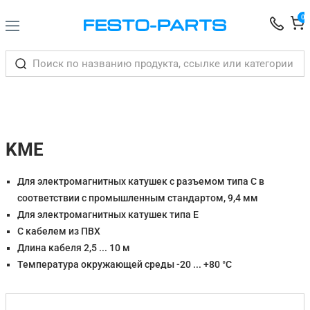
0
KME
Для электромагнитных катушек с разъемом типа C в
соответствии с промышленным стандартом, 9,4 мм
Для электромагнитных катушек типа E
С кабелем из ПВХ
Длина кабеля 2,5 ... 10 м
Температура окружающей среды -20 ... +80 °C