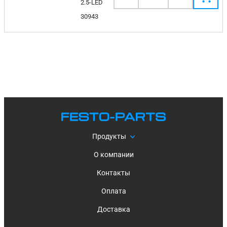
2.5-LED
30943
Продукты
О компании
Контакты
Оплата
Доставка