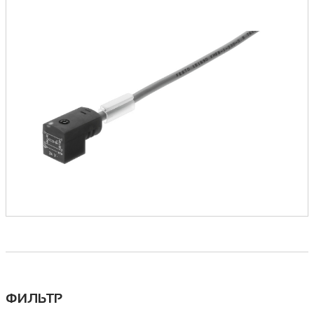
ФИЛЬТР