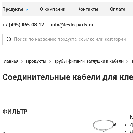
Продукты
О компании
Контакты
Оплата
+7 (495) 065-08-12
info@festo-parts.ru
Главная
Продукты
Трубы, фитинги, заглушки и кабели
Соединительные кабели для кл
ФИЛЬТР
Д
Д