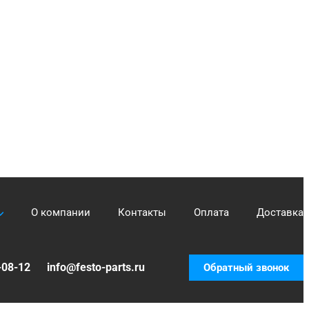
О компании
Контакты
Оплата
Доставка
-08-12
info@festo-parts.ru
Обратный звонок