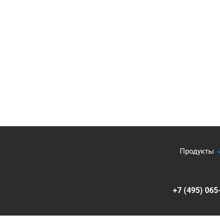
Продукты
+7 (495) 065