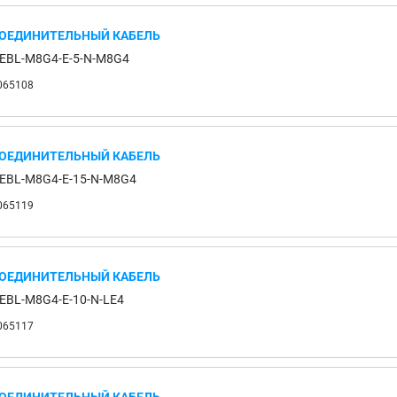
ОЕДИНИТЕЛЬНЫЙ КАБЕЛЬ
EBL-M8G4-E-5-N-M8G4
065108
ОЕДИНИТЕЛЬНЫЙ КАБЕЛЬ
EBL-M8G4-E-15-N-M8G4
065119
ОЕДИНИТЕЛЬНЫЙ КАБЕЛЬ
EBL-M8G4-E-10-N-LE4
065117