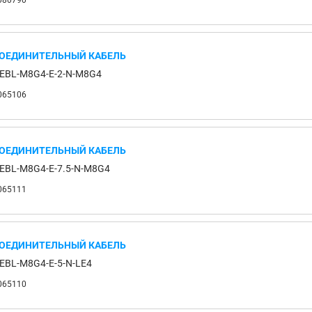
080790
ОЕДИНИТЕЛЬНЫЙ КАБЕЛЬ
EBL-M8G4-E-2-N-M8G4
065106
ОЕДИНИТЕЛЬНЫЙ КАБЕЛЬ
EBL-M8G4-E-7.5-N-M8G4
065111
ОЕДИНИТЕЛЬНЫЙ КАБЕЛЬ
EBL-M8G4-E-5-N-LE4
065110