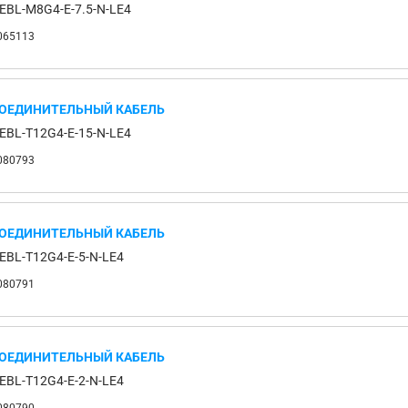
EBL-M8G4-E-7.5-N-LE4
065113
ОЕДИНИТЕЛЬНЫЙ КАБЕЛЬ
EBL-T12G4-E-15-N-LE4
080793
ОЕДИНИТЕЛЬНЫЙ КАБЕЛЬ
EBL-T12G4-E-5-N-LE4
080791
ОЕДИНИТЕЛЬНЫЙ КАБЕЛЬ
EBL-T12G4-E-2-N-LE4