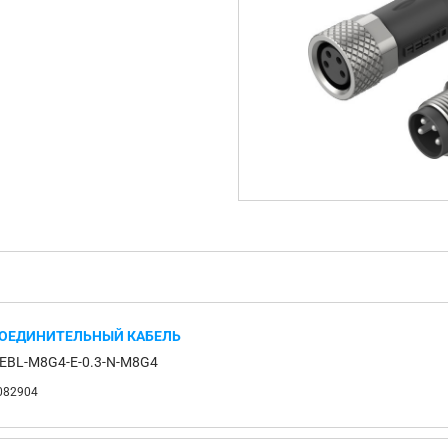
ОЕДИНИТЕЛЬНЫЙ КАБЕЛЬ
EBL-M8G4-E-0.3-N-M8G4
082904