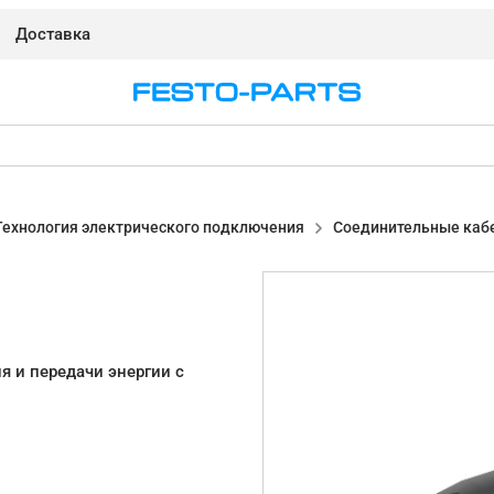
Доставка
Технология электрического подключения
Соединительные каб
 и передачи энергии с