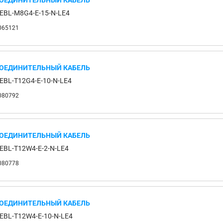
ОЕДИНИТЕЛЬНЫЙ КАБЕЛЬ
EBL-M8G4-E-15-N-LE4
065121
ОЕДИНИТЕЛЬНЫЙ КАБЕЛЬ
EBL-T12G4-E-10-N-LE4
080792
ОЕДИНИТЕЛЬНЫЙ КАБЕЛЬ
EBL-T12W4-E-2-N-LE4
080778
ОЕДИНИТЕЛЬНЫЙ КАБЕЛЬ
EBL-T12W4-E-10-N-LE4