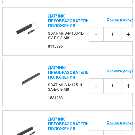
ДАТЧИК-
Скачать доку
ПРЕОБРАЗОВАТЕЛЬ
ПОЛОЖЕНИЯ
-
+
SDAT-MHS-M100-1L-
1
SV-E-0.3-M8
8115396
ДАТЧИК-
Скачать доку
ПРЕОБРАЗОВАТЕЛЬ
ПОЛОЖЕНИЯ
-
+
SDAT-MHS-M125-1L-
1
SA-E-0.3-M8
1531268
ДАТЧИК-
Скачать доку
ПРЕОБРАЗОВАТЕЛЬ
ПОЛОЖЕНИЯ