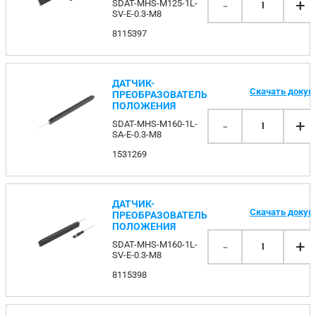
-
+
SDAT-MHS-M125-1L-
1
SV-E-0.3-M8
8115397
ДАТЧИК-
Скачать доку
ПРЕОБРАЗОВАТЕЛЬ
ПОЛОЖЕНИЯ
-
+
SDAT-MHS-M160-1L-
1
SA-E-0.3-M8
1531269
ДАТЧИК-
Скачать доку
ПРЕОБРАЗОВАТЕЛЬ
ПОЛОЖЕНИЯ
-
+
SDAT-MHS-M160-1L-
1
SV-E-0.3-M8
8115398