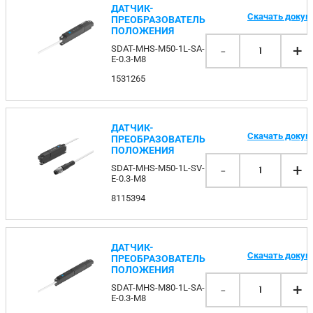
ДАТЧИК-
Скачать доку
ПРЕОБРАЗОВАТЕЛЬ
ПОЛОЖЕНИЯ
-
+
SDAT-MHS-M50-1L-SA-
1
E-0.3-M8
1531265
ДАТЧИК-
Скачать доку
ПРЕОБРАЗОВАТЕЛЬ
ПОЛОЖЕНИЯ
-
+
SDAT-MHS-M50-1L-SV-
1
E-0.3-M8
8115394
ДАТЧИК-
Скачать доку
ПРЕОБРАЗОВАТЕЛЬ
ПОЛОЖЕНИЯ
-
+
SDAT-MHS-M80-1L-SA-
1
E-0.3-M8