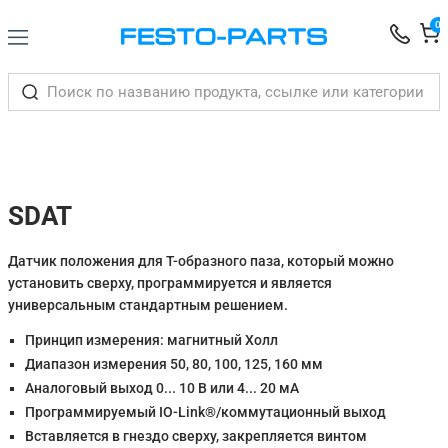
0
SDAT
Датчик положения для Т-образного паза, который можно
установить сверху, программируется и является
универсальным стандартным решением.
Принцип измерения: магнитный Холл
Диапазон измерения 50, 80, 100, 125, 160 мм
Аналоговый выход 0... 10 В или 4... 20 мА
Программируемый IO-Link®/коммутационный выход
Вставляется в гнездо сверху, закрепляется винтом