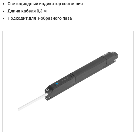
Светодиодный индикатор состояния
Длина кабеля 0,3 м
Подходит для Т-образного паза