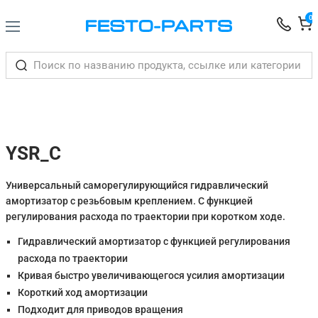
0
YSR_C
Универсальный саморегулирующийся гидравлический
амортизатор с резьбовым креплением. С функцией
регулирования расхода по траектории при коротком ходе.
Гидравлический амортизатор с функцией регулирования
расхода по траектории
Кривая быстро увеличивающегося усилия амортизации
Короткий ход амортизации
Подходит для приводов вращения