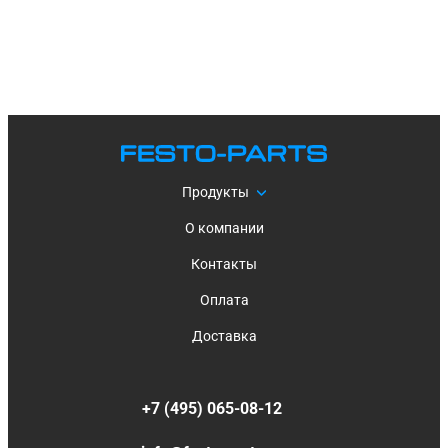
Продукты
О компании
Контакты
Оплата
Доставка
+7 (495) 065-08-12