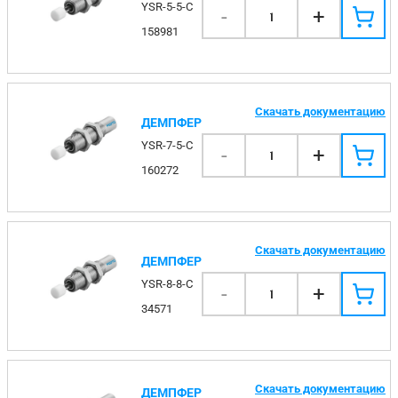
YSR-5-5-C
-
+
1
158981
Скачать документацию
ДЕМПФЕР
YSR-7-5-C
-
+
1
160272
Скачать документацию
ДЕМПФЕР
YSR-8-8-C
-
+
1
34571
Скачать документацию
ДЕМПФЕР