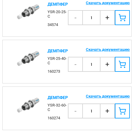
Скачать документацию
ДЕМПФЕР
YSR-20-25-
-
+
C
1
34574
Скачать документацию
ДЕМПФЕР
YSR-25-40-
-
+
C
1
160273
Скачать документацию
ДЕМПФЕР
YSR-32-60-
-
+
C
1
160274