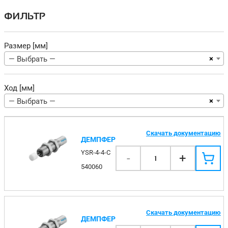
ФИЛЬТР
Размер [мм]
×
— Выбрать —
Ход [мм]
×
— Выбрать —
Скачать документацию
ДЕМПФЕР
YSR-4-4-C
-
+
1
540060
Скачать документацию
ДЕМПФЕР