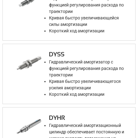
функцией регулирования расхода по
траектории
Кривая быстро увеличивающейся
силы амортизации
Короткий ход амортизации
DYSS
Гидравлический амортизатор с
функцией регулирования расхода по
траектории
Кривая быстро увеличивающегося
усилия амортизации
Короткий ход амортизации
DYHR
Гидравлический амортизационный
цилиндр обеспечивает постоянную и