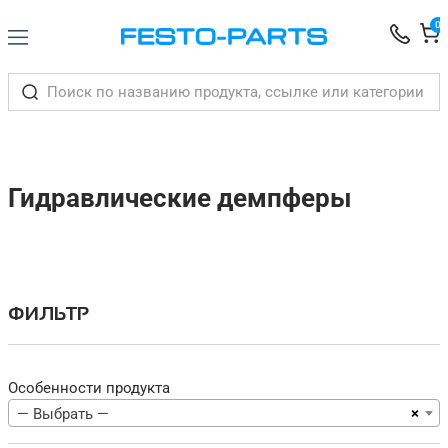
0
Гидравлические демпферы
ФИЛЬТР
Особенности продукта
×
— Выбрать —