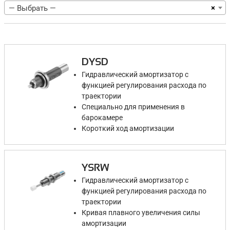
×
— Выбрать —
DYSD
Гидравлический амортизатор с
функцией регулирования расхода по
траектории
Специально для применения в
барокамере
Короткий ход амортизации
YSRW
Гидравлический амортизатор с
функцией регулирования расхода по
траектории
Кривая плавного увеличения силы
амортизации