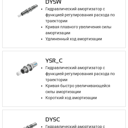
DYSW
Гидравлический амортизатор с
функцией регулирования расхода по
траектории
Кривая плавного увеличения силы
амортизации
Удлиненный ход амортизации
YSR_C
Гидравлический амортизатор с
функцией регулирования расхода по
траектории
Кривая быстро увеличивающейся
силы амортизации
Короткий ход амортизации
DYSC
Гидравлический амортизатор с