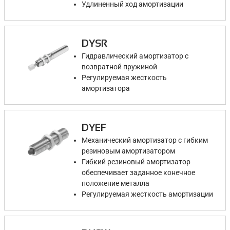
Удлиненный ход амортизации
DYSR
Гидравлический амортизатор с
возвратной пружиной
Регулируемая жесткость
амортизатора
DYEF
Механический амортизатор с гибким
резиновым амортизатором
Гибкий резиновый амортизатор
обеспечивает заданное конечное
положение металла
Регулируемая жесткость амортизации