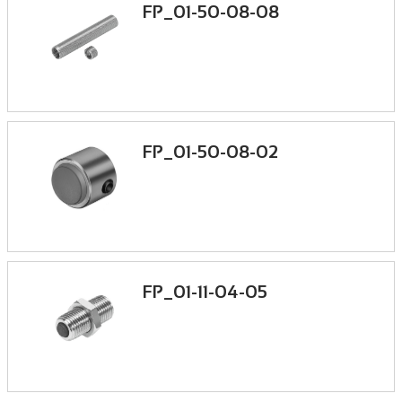
FP_01-50-08-08
FP_01-50-08-02
FP_01-11-04-05