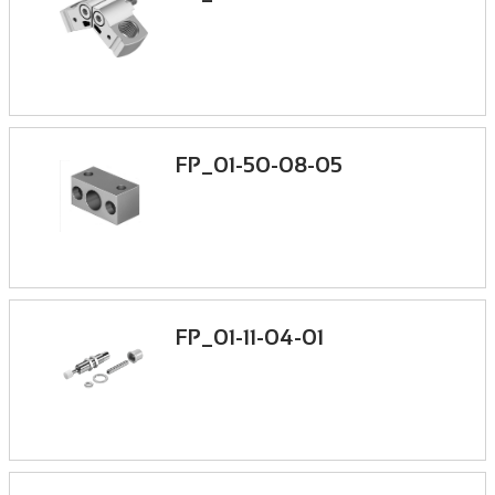
FP_01-50-08-05
FP_01-11-04-01