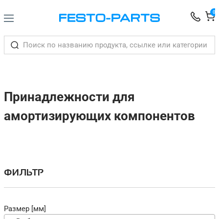
0
Принадлежности для
амортизирующих компонентов
ФИЛЬТР
Размер [мм]