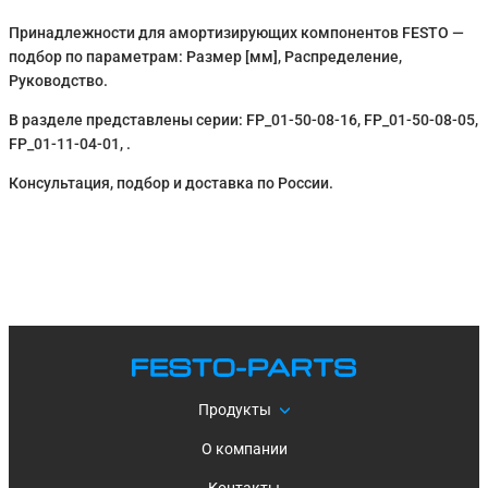
Принадлежности для амортизирующих компонентов FESTO —
подбор по параметрам: Размер [мм], Распределение,
Руководство.
В разделе представлены серии: FP_01-50-08-16, FP_01-50-08-05,
FP_01-11-04-01, .
Консультация, подбор и доставка по России.
Продукты
О компании