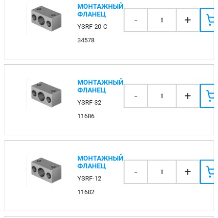
МОНТАЖНЫЙ
ФЛАНЕЦ
-
+
1
YSRF-20-C
34578
МОНТАЖНЫЙ
ФЛАНЕЦ
-
+
1
YSRF-32
11686
МОНТАЖНЫЙ
ФЛАНЕЦ
-
+
1
YSRF-12
11682