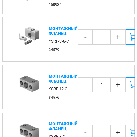
150934
МОНТАЖНЫЙ
ФЛАНЕЦ
-
+
1
YSRF-S-8-C
34579
МОНТАЖНЫЙ
ФЛАНЕЦ
-
+
1
YSRF-12-C
34576
МОНТАЖНЫЙ
ФЛАНЕЦ
-
+
1
YSRF-8-C