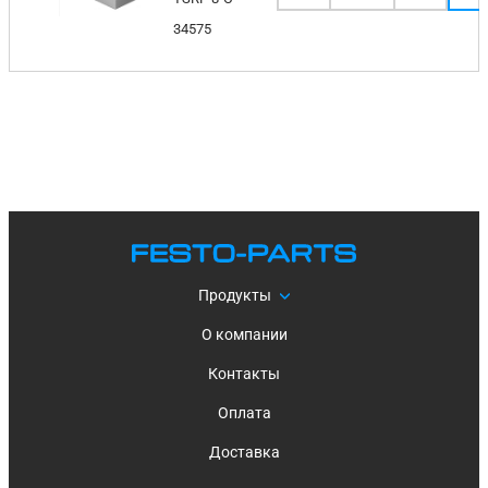
34575
Продукты
О компании
Контакты
Оплата
Доставка