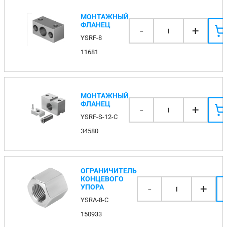
МОНТАЖНЫЙ
ФЛАНЕЦ
-
+
1
YSRF-8
11681
МОНТАЖНЫЙ
ФЛАНЕЦ
-
+
1
YSRF-S-12-C
34580
ОГРАНИЧИТЕЛЬ
КОНЦЕВОГО
-
+
УПОРА
1
YSRA-8-C
150933