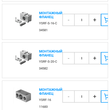
МОНТАЖНЫЙ
ФЛАНЕЦ
-
+
1
YSRF-S-16-C
34581
МОНТАЖНЫЙ
ФЛАНЕЦ
-
+
1
YSRF-S-20-C
34582
МОНТАЖНЫЙ
ФЛАНЕЦ
-
+
1
YSRF-16
11683