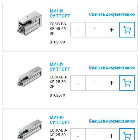
МИНИ-
Скачать документацию
СУППОРТ
EGSC-BS-
-
+
KF-45-25-
1
3P
8162079
МИНИ-
Скачать документацию
СУППОРТ
EGSC-BS-
-
+
KF-25-50-
1
2P
8162070
МИНИ-
Скачать документацию
СУППОРТ
EGSC-BS-
-
+
KF-25-50-
1
6P