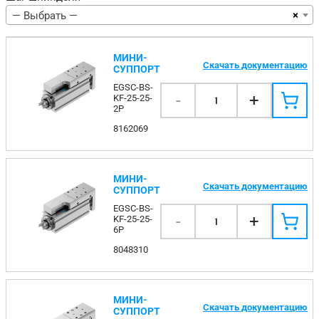
×
— Выбрать —
МИНИ-
Скачать документацию
СУППОРТ
EGSC-BS-
-
+
KF-25-25-
1
2P
8162069
МИНИ-
Скачать документацию
СУППОРТ
EGSC-BS-
-
+
KF-25-25-
1
6P
8048310
МИНИ-
Скачать документацию
СУППОРТ