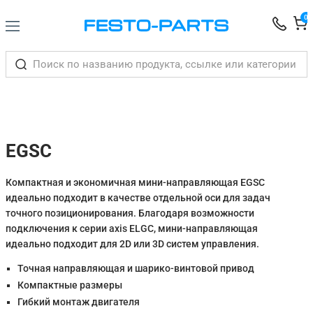
0
EGSC
Компактная и экономичная мини-направляющая EGSC
идеально подходит в качестве отдельной оси для задач
точного позиционирования. Благодаря возможности
подключения к серии axis ELGC, мини-направляющая
идеально подходит для 2D или 3D систем управления.
Точная направляющая и шарико-винтовой привод
Компактные размеры
Гибкий монтаж двигателя