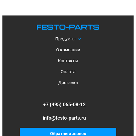
Продукты
О компании
Контакты
Оплата
Доставка
+7 (495) 065-08-12
info@festo-parts.ru
Обратный звонок