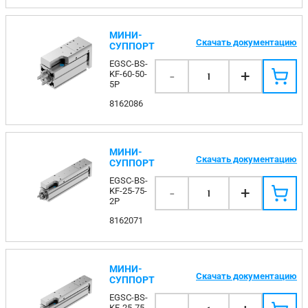
МИНИ-
Скачать документацию
СУППОРТ
EGSC-BS-
-
+
KF-60-50-
1
5P
8162086
МИНИ-
Скачать документацию
СУППОРТ
EGSC-BS-
-
+
KF-25-75-
1
2P
8162071
МИНИ-
Скачать документацию
СУППОРТ
EGSC-BS-
KF-25-75-