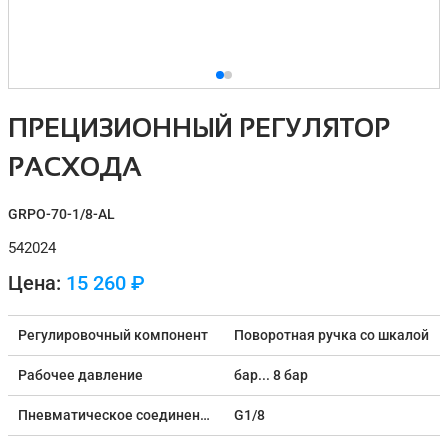
ПРЕЦИЗИОННЫЙ РЕГУЛЯТОР
РАСХОДА
GRPO-70-1/8-AL
542024
Цена:
15 260 ₽
Регулировочный компонент
Поворотная ручка со шкалой
Рабочее давление
бар... 8 бар
Пневматическое соединение, порт 1
G1/8