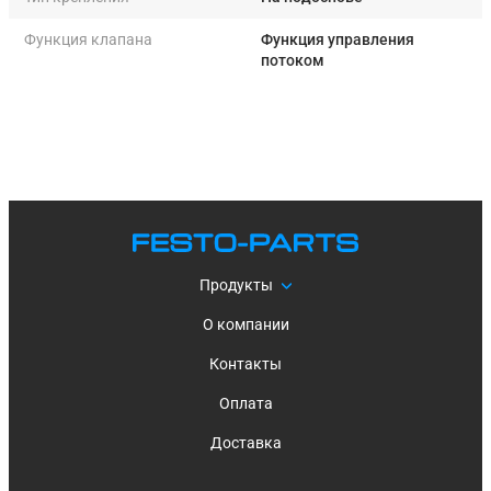
Функция клапана
Функция управления
потоком
Продукты
О компании
Контакты
Оплата
Доставка