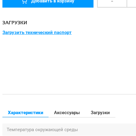
-
Добавить в корзину
ЗАГРУЗКИ
Загрузить технический паспорт
Характеристики
Аксессуары
Загрузки
Температура окружающей среды