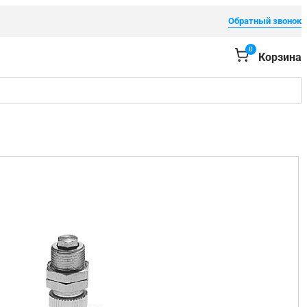
Обратный звонок
0
Корзина