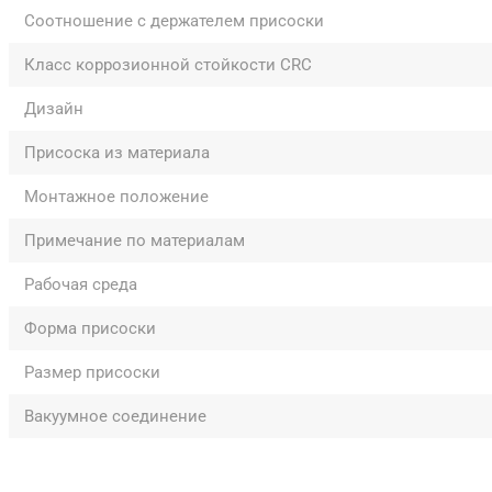
Соотношение с держателем присоски
Класс коррозионной стойкости CRC
Дизайн
Присоска из материала
Монтажное положение
Примечание по материалам
Рабочая среда
Форма присоски
Размер присоски
Вакуумное соединение