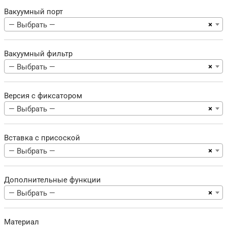
Вакуумный порт
×
— Выбрать —
Вакуумный фильтр
×
— Выбрать —
Версия с фиксатором
×
— Выбрать —
Вставка с присоской
×
— Выбрать —
Дополнительные функции
×
— Выбрать —
Материал