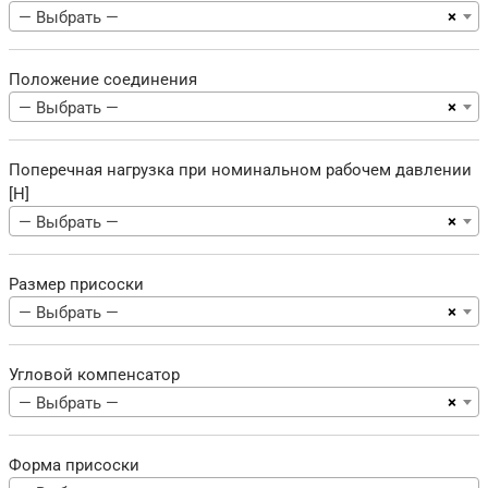
×
— Выбрать —
Положение соединения
×
— Выбрать —
Поперечная нагрузка при номинальном рабочем давлении
[Н]
×
— Выбрать —
Размер присоски
×
— Выбрать —
Угловой компенсатор
×
— Выбрать —
Форма присоски