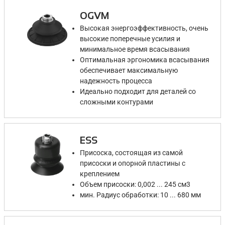
OGVM
Высокая энергоэффективность, очень
высокие поперечные усилия и
минимальное время всасывания
Оптимальная эргономика всасывания
обеспечивает максимальную
надежность процесса
Идеально подходит для деталей со
сложными контурами
ESS
Присоска, состоящая из самой
присоски и опорной пластины с
креплением
Объем присоски: 0,002 ... 245 см3
мин. Радиус обработки: 10 ... 680 мм