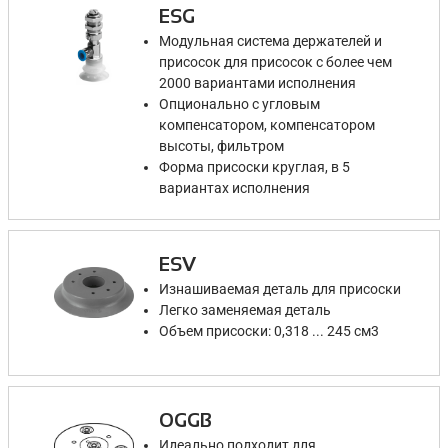
ESG
Модульная система держателей и
присосок для присосок с более чем
2000 вариантами исполнения
Опционально с угловым
компенсатором, компенсатором
высоты, фильтром
Форма присоски круглая, в 5
вариантах исполнения
ESV
Изнашиваемая деталь для присоски
Легко заменяемая деталь
Объем присоски: 0,318 ... 245 см3
OGGB
Идеально подходит для