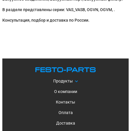
В разделе представлены серии: VAS_VASB, OGVN, OGVM, .
Консультация, подбор и доставка по России.
Продукты
О компании
Контакты
Оплата
Доставка