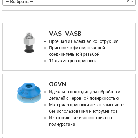
×
— Выбрать —
VAS_VASB
Прочная и надежная конструкция
Присоски с фиксированной
соединительной резьбой
11 диаметров присосок
OGVN
Идеально подходит для обработки
деталей с неровной поверхностью
Материал присоски легко заменяется
без использования инструментов
Изготовлен из износостойкого
полиуретана