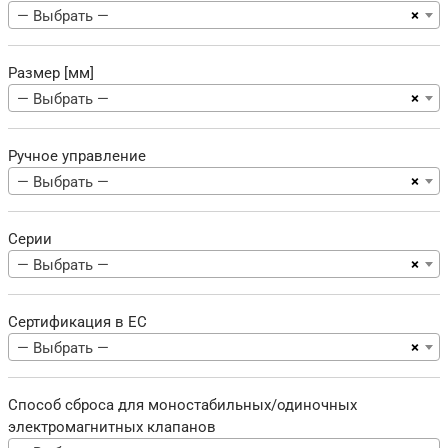
×
— Выбрать —
Размер [мм]
×
— Выбрать —
Ручное управление
×
— Выбрать —
Серии
×
— Выбрать —
Сертификация в ЕС
×
— Выбрать —
Способ сброса для моностабильных/одиночных
электромагнитных клапанов