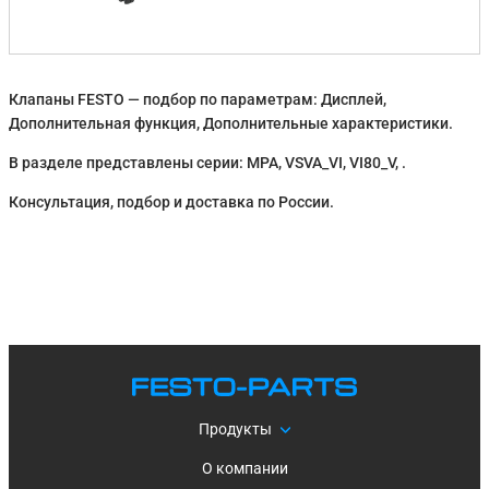
Клапаны FESTO — подбор по параметрам: Дисплей,
Дополнительная функция, Дополнительные характеристики.
В разделе представлены серии: MPA, VSVA_VI, VI80_V, .
Консультация, подбор и доставка по России.
Продукты
О компании