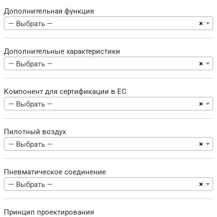
Дополнительная функция
×
— Выбрать —
Дополнительные характеристики
×
— Выбрать —
Компонент для сертификации в ЕС
×
— Выбрать —
Пилотный воздух
×
— Выбрать —
Пневматическое соединение
×
— Выбрать —
Принцип проектирования