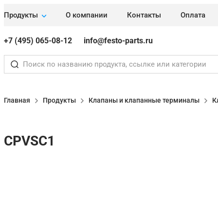
Продукты
О компании
Контакты
Оплата
+7 (495) 065-08-12
info@festo-parts.ru
Главная
Продукты
Клапаны и клапанные терминалы
К
CPVSC1