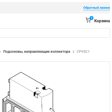
Обратный звонок
0
Корзина
Подосновы, направляющие коллектора
CPVSC1