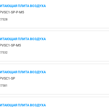
ИТАЮЩАЯ ПЛИТА ВОЗДУХА
PVSC1-SP-P-M5
27528
ИТАЮЩАЯ ПЛИТА ВОЗДУХА
PVSC1-SP-M5
27532
ИТАЮЩАЯ ПЛИТА ВОЗДУХА
PVSC1-SP
27581
ИТАЮЩАЯ ПЛИТА ВОЗДУХА