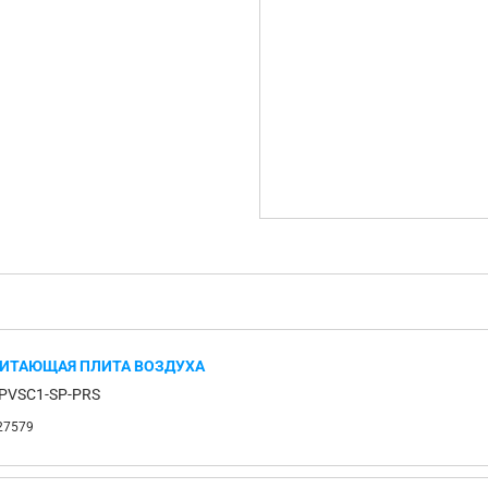
ИТАЮЩАЯ ПЛИТА ВОЗДУХА
PVSC1-SP-PRS
27579