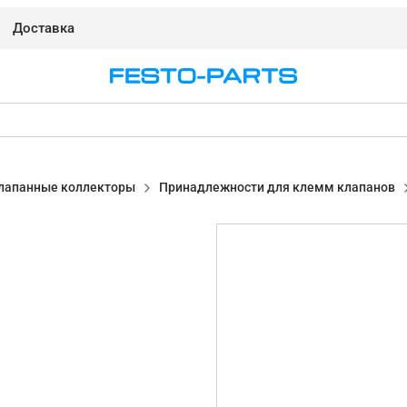
Доставка
лапанные коллекторы
Принадлежности для клемм клапанов