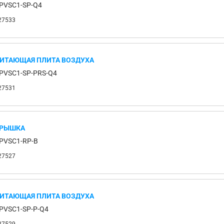
PVSC1-SP-Q4
27533
ИТАЮЩАЯ ПЛИТА ВОЗДУХА
PVSC1-SP-PRS-Q4
27531
РЫШКА
PVSC1-RP-B
27527
ИТАЮЩАЯ ПЛИТА ВОЗДУХА
PVSC1-SP-P-Q4