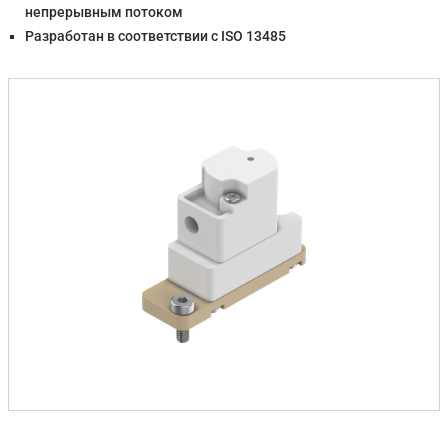
непрерывным потоком
Разработан в соответствии с ISO 13485