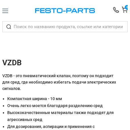
0
VZDB
VZDB - это пневматический клапан, поэтому он подходит
для сред, где необходимо избегать подачи электрических
сигналов.
Компактная ширина - 10 мм
Очень легко моется благодаря разделению сред
Высококачественные материалы также подходят для
агрессивных сред
Для дозирования, аспирации и применения с