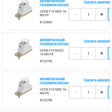
МЕМБРАННЫЙ
Скачать докумен
ПНЕВМОКЛАПАН
VZDB-F10-M32-16-
-
+
1
M3-PF
8122800
МЕМБРАННЫЙ
Скачать докумен
ПНЕВМОКЛАПАН
VZDB-F10-M22C-
-
+
1
16-M3-PE
8122795
МЕМБРАННЫЙ
Скачать докумен
ПНЕВМОКЛАПАН
VZDB-F10-M32-16-
-
+
1
M3-PE
8122798