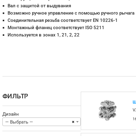
Вал с защитой от выдувания
Возможно ручное управление с помощью ручного рычага
Соединительная резьба соответствует EN 10226-1
Монтажный фланец соответствует ISO 5211
Используется в зонах 1, 21, 2, 22
ФИЛЬТР
Ш
V
Дизайн
1
×
— Выбрать —