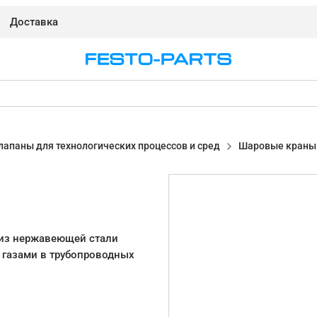
Доставка
лапаны для технологических процессов и сред
Шаровые краны
 из нержавеющей стали
 газами в трубопроводных