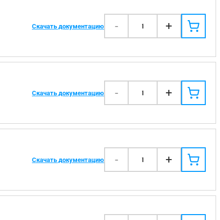
-
+
1
Скачать документацию
-
+
1
Скачать документацию
-
+
1
Скачать документацию