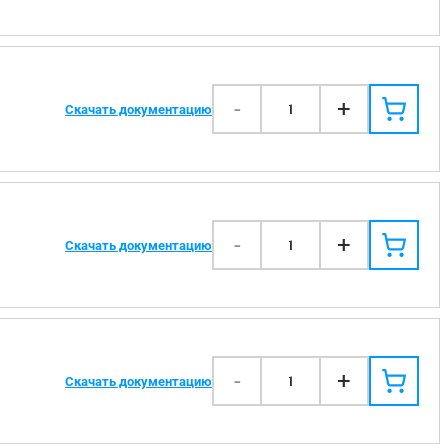
-
+
1
Скачать документацию
-
+
1
Скачать документацию
-
+
1
Скачать документацию