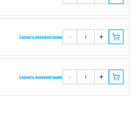
-
+
1
Скачать документацию
-
+
1
Скачать документацию