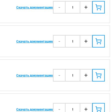
-
+
1
Скачать документацию
-
+
1
Скачать документацию
-
+
1
Скачать документацию
-
+
1
Скачать документацию