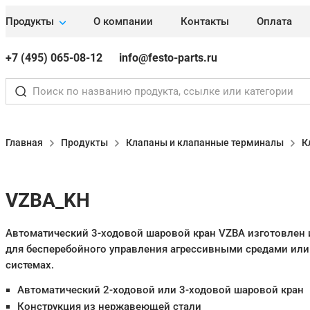
Продукты
О компании
Контакты
Оплата
+7 (495) 065-08-12
info@festo-parts.ru
Главная
Продукты
Клапаны и клапанные терминалы
К
VZBA_KH
Автоматический 3-ходовой шаровой кран VZBA изготовлен
для бесперебойного управления агрессивными средами или
системах.
Автоматический 2-ходовой или 3-ходовой шаровой кран
Конструкция из нержавеющей стали