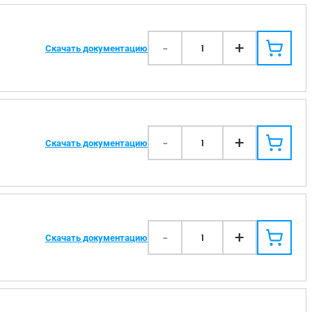
-
+
1
Скачать документацию
-
+
1
Скачать документацию
-
+
1
Скачать документацию