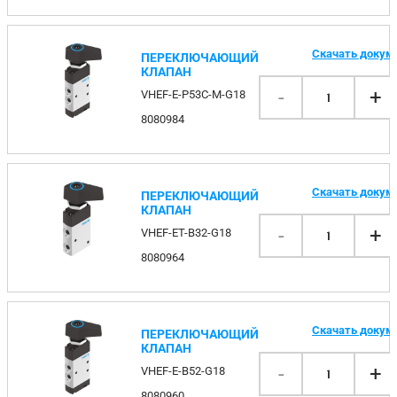
Скачать докум
ПЕРЕКЛЮЧАЮЩИЙ
КЛАПАН
-
+
VHEF-E-P53C-M-G18
1
8080984
Скачать докум
ПЕРЕКЛЮЧАЮЩИЙ
КЛАПАН
-
+
VHEF-ET-B32-G18
1
8080964
Скачать докум
ПЕРЕКЛЮЧАЮЩИЙ
КЛАПАН
-
+
VHEF-E-B52-G18
1
8080960