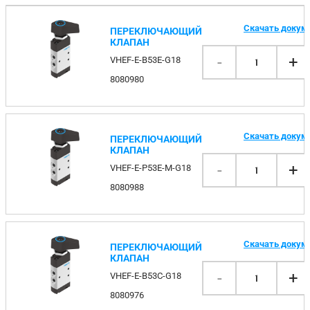
Скачать докум
ПЕРЕКЛЮЧАЮЩИЙ
КЛАПАН
-
+
VHEF-E-B53E-G18
1
8080980
Скачать докум
ПЕРЕКЛЮЧАЮЩИЙ
КЛАПАН
-
+
VHEF-E-P53E-M-G18
1
8080988
Скачать докум
ПЕРЕКЛЮЧАЮЩИЙ
КЛАПАН
-
+
VHEF-E-B53C-G18
1
8080976