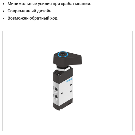
Минимальные усилия при срабатывании.
Современный дизайн.
Возможен обратный ход