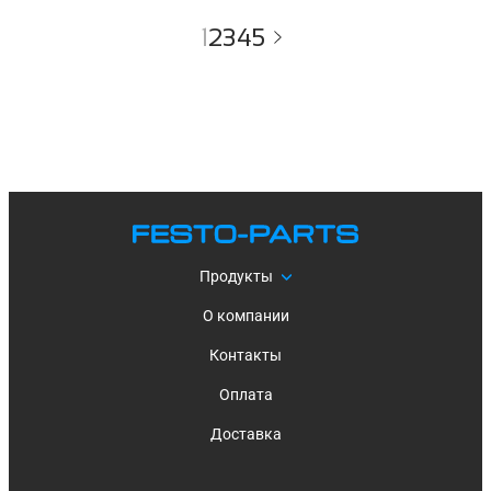
1
2
3
4
5
Продукты
О компании
Контакты
Оплата
Доставка