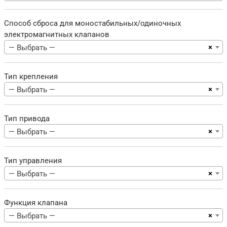
Способ сброса для моностабильных/одиночных
электромагнитных клапанов
×
— Выбрать —
Тип крепления
×
— Выбрать —
Тип привода
×
— Выбрать —
Тип управления
×
— Выбрать —
Функция клапана
×
— Выбрать —