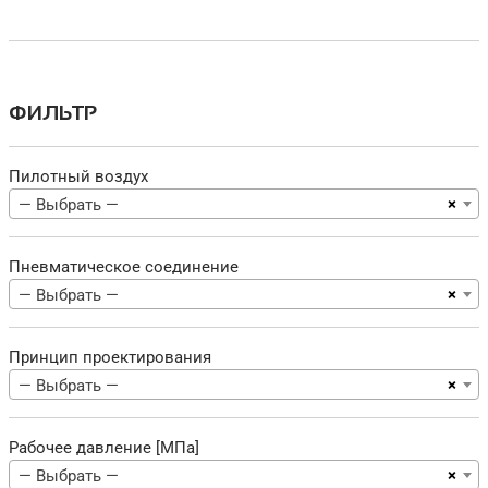
ФИЛЬТР
Пилотный воздух
×
— Выбрать —
Пневматическое соединение
×
— Выбрать —
Принцип проектирования
×
— Выбрать —
Рабочее давление [МПа]
×
— Выбрать —