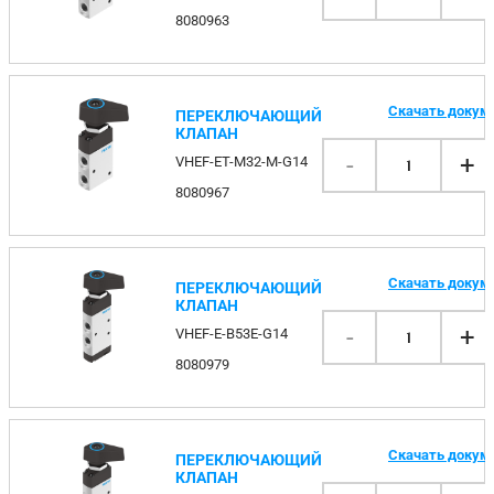
8080963
Скачать докум
ПЕРЕКЛЮЧАЮЩИЙ
КЛАПАН
-
+
VHEF-ET-M32-M-G14
1
8080967
Скачать докум
ПЕРЕКЛЮЧАЮЩИЙ
КЛАПАН
-
+
VHEF-E-B53E-G14
1
8080979
Скачать докум
ПЕРЕКЛЮЧАЮЩИЙ
КЛАПАН