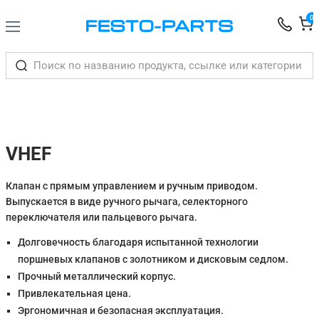
0
VHEF
Клапан с прямым управлением и ручным приводом.
Выпускается в виде ручного рычага, селекторного
переключателя или пальцевого рычага.
Долговечность благодаря испытанной технологии
поршневых клапанов с золотником и дисковым седлом.
Прочный металлический корпус.
Привлекательная цена.
Эргономичная и безопасная эксплуатация.