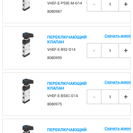
-
+
VHEF-E-P53E-M-G14
1
8080987
Скачать докум
ПЕРЕКЛЮЧАЮЩИЙ
КЛАПАН
-
+
VHEF-E-B52-G14
1
8080959
Скачать докум
ПЕРЕКЛЮЧАЮЩИЙ
КЛАПАН
-
+
VHEF-E-B53C-G14
1
8080975
Скачать докум
ПЕРЕКЛЮЧАЮЩИЙ