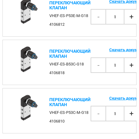
Скачать докум
ПЕРЕКЛЮЧАЮЩИЙ
КЛАПАН
-
+
VHEF-ES-P53E-M-G18
1
4106812
Скачать докум
ПЕРЕКЛЮЧАЮЩИЙ
КЛАПАН
-
+
VHEF-ES-B53C-G18
1
4106818
Скачать докум
ПЕРЕКЛЮЧАЮЩИЙ
КЛАПАН
-
+
VHEF-ES-P53C-M-G18
1
4106810