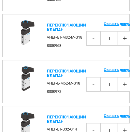
Скачать докум
ПЕРЕКЛЮЧАЮЩИЙ
КЛАПАН
-
+
VHEF-ET-M32-M-G18
1
8080968
Скачать докум
ПЕРЕКЛЮЧАЮЩИЙ
КЛАПАН
-
+
VHEF-E-M52-M-G18
1
8080972
Скачать докум
ПЕРЕКЛЮЧАЮЩИЙ
КЛАПАН
-
+
VHEF-ET-B32-G14
1