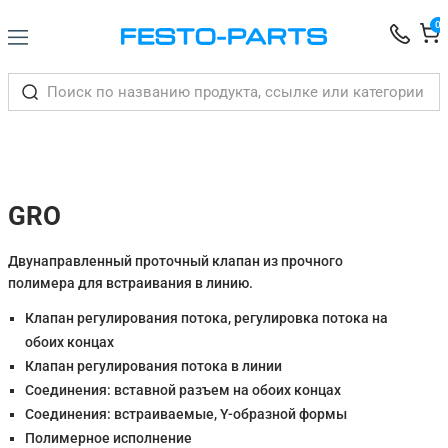
0
GRO
Двунаправленный проточный клапан из прочного
полимера для встраивания в линию.
Клапан регулирования потока, регулировка потока на
обоих концах
Клапан регулирования потока в линии
Соединения: вставной разъем на обоих концах
Соединения: встраиваемые, Y-образной формы
Полимерное исполнение