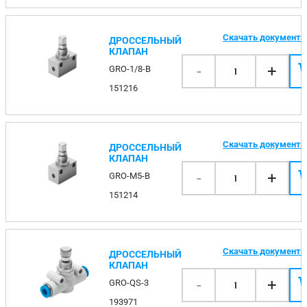
Скачать документ
ДРОССЕЛЬНЫЙ
КЛАПАН
-
+
GRO-1/8-B
1
151216
Скачать документ
ДРОССЕЛЬНЫЙ
КЛАПАН
-
+
GRO-M5-B
1
151214
Скачать документ
ДРОССЕЛЬНЫЙ
КЛАПАН
-
+
GRO-QS-3
1
193971