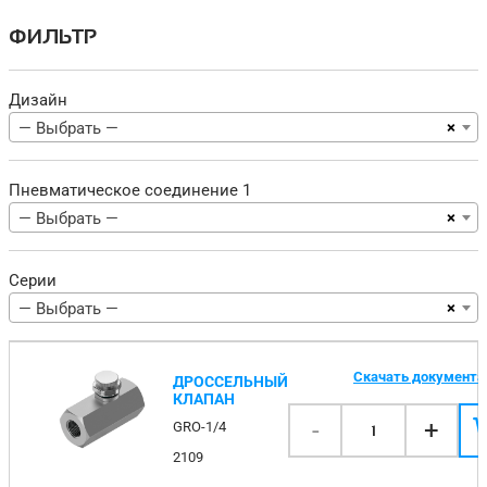
ФИЛЬТР
Дизайн
×
— Выбрать —
Пневматическое соединение 1
×
— Выбрать —
Серии
×
— Выбрать —
Скачать документ
ДРОССЕЛЬНЫЙ
КЛАПАН
-
+
GRO-1/4
1
2109