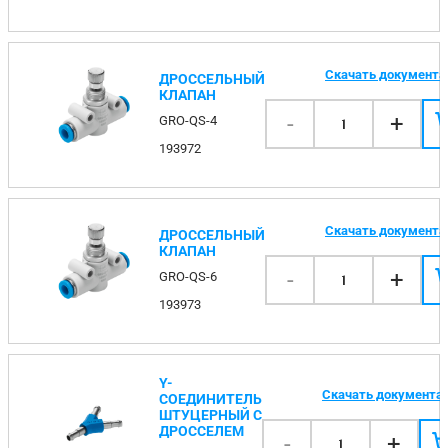
Скачать документ
ДРОССЕЛЬНЫЙ
КЛАПАН
-
+
GRO-QS-4
1
193972
Скачать документ
ДРОССЕЛЬНЫЙ
КЛАПАН
-
+
GRO-QS-6
1
193973
Y-
Скачать документа
СОЕДИНИТЕЛЬ
ШТУЦЕРНЫЙ С
ДРОССЕЛЕМ
-
+
1