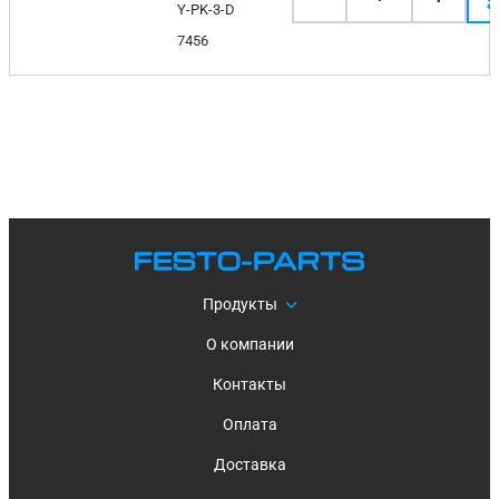
Y-PK-3-D
7456
Продукты
О компании
Контакты
Оплата
Доставка