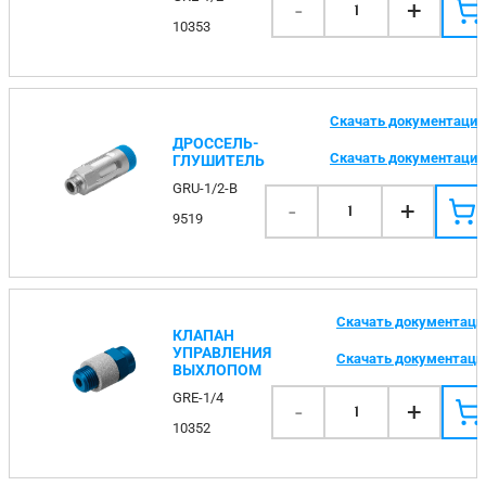
-
+
1
10353
Скачать документаци
ДРОССЕЛЬ-
Скачать документаци
ГЛУШИТЕЛЬ
GRU-1/2-B
-
+
1
9519
Скачать документац
КЛАПАН
УПРАВЛЕНИЯ
Скачать документац
ВЫХЛОПОМ
GRE-1/4
-
+
1
10352