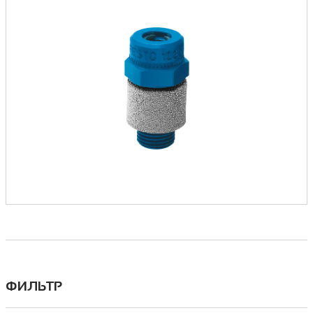
ФИЛЬТР