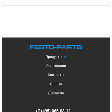
Продукты
О компании
Контакты
Оплата
Доставка
+7 (495) 065-08-12