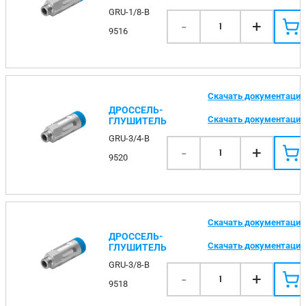
GRU-1/8-B
-
+
1
9516
Скачать документаци
ДРОССЕЛЬ-
Скачать документаци
ГЛУШИТЕЛЬ
GRU-3/4-B
-
+
1
9520
Скачать документаци
ДРОССЕЛЬ-
Скачать документаци
ГЛУШИТЕЛЬ
GRU-3/8-B
-
+
1
9518