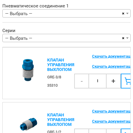
Пневматическое соединение 1
×
— Выбрать —
Серии
×
— Выбрать —
Скачать документац
КЛАПАН
УПРАВЛЕНИЯ
Скачать документац
ВЫХЛОПОМ
GRE-3/8
-
+
1
35310
Скачать документац
КЛАПАН
УПРАВЛЕНИЯ
Скачать документац
ВЫХЛОПОМ
GRE-1/2