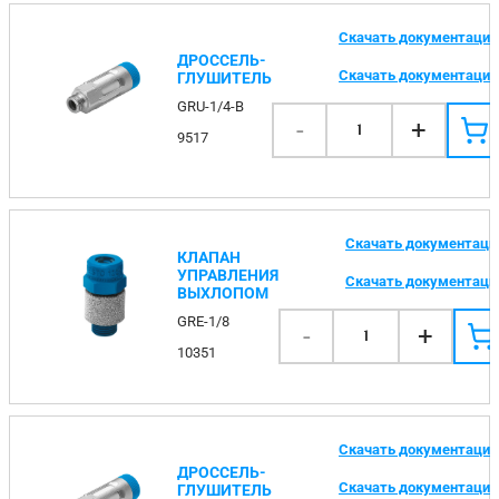
Скачать документаци
ДРОССЕЛЬ-
Скачать документаци
ГЛУШИТЕЛЬ
GRU-1/4-B
-
+
1
9517
Скачать документац
КЛАПАН
УПРАВЛЕНИЯ
Скачать документац
ВЫХЛОПОМ
GRE-1/8
-
+
1
10351
Скачать документаци
ДРОССЕЛЬ-
Скачать документаци
ГЛУШИТЕЛЬ