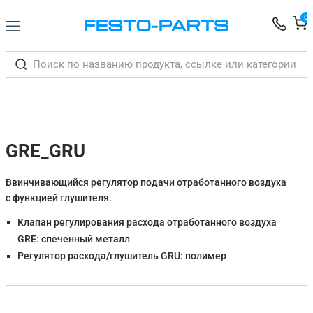
0
GRE_GRU
Ввинчивающийся регулятор подачи отработанного воздуха
с функцией глушителя.
Клапан регулирования расхода отработанного воздуха
GRE: спеченный металл
Регулятор расхода/глушитель GRU: полимер