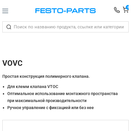
0
VOVC
Простая конструкция полимерного клапана.
Для клемм клапана VTOC
Оптимальное использование монтажного пространства
при максимальной производительности
Ручное управление с фиксацией или без нее