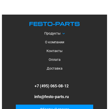
Продукты
О компании
Контакты
Оплата
Доставка
+7 (495) 065-08-12
info@festo-parts.ru