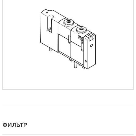
ФИЛЬТР