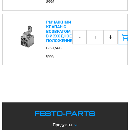
8996
РЫЧАЖНЫЙ
КЛАПАН С
ВОЗВРАТОМ
-
+
В ИСХОДНОЕ
1
ПОЛОЖЕНИЕ
L-5-1/4-B
8993
Продукты