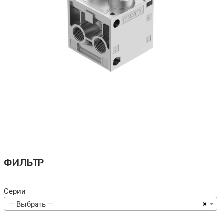
ФИЛЬТР
Серии
×
— Выбрать —