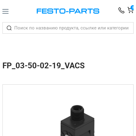
0
FP_03-50-02-19_VACS