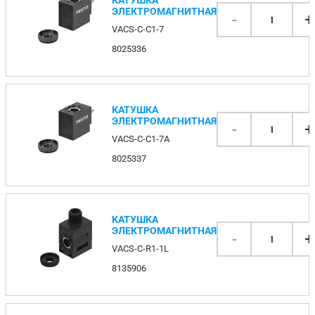
ЭЛЕКТРОМАГНИТНАЯ
-
+
1
VACS-C-C1-7
8025336
КАТУШКА
ЭЛЕКТРОМАГНИТНАЯ
-
+
1
VACS-C-C1-7A
8025337
КАТУШКА
ЭЛЕКТРОМАГНИТНАЯ
-
+
1
VACS-C-R1-1L
8135906