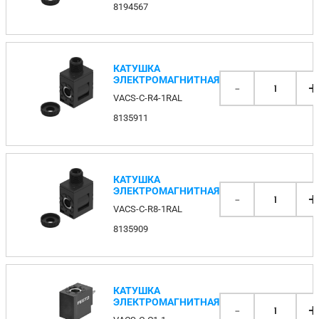
8194567
КАТУШКА
ЭЛЕКТРОМАГНИТНАЯ
-
+
1
VACS-C-R4-1RAL
8135911
КАТУШКА
ЭЛЕКТРОМАГНИТНАЯ
-
+
1
VACS-C-R8-1RAL
8135909
КАТУШКА
ЭЛЕКТРОМАГНИТНАЯ
-
+
1