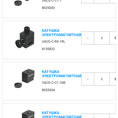
VACS-C-C1-1
8025330
КАТУШКА
ЭЛЕКТРОМАГНИТНАЯ
-
+
1
VACS-C-R3-1RL
8135822
КАТУШКА
ЭЛЕКТРОМАГНИТНАЯ
-
+
1
VACS-C-C1-16B
8025334
КАТУШКА
ЭЛЕКТРОМАГНИТНАЯ