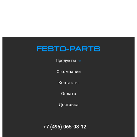
Продукты
О компании
Контакты
Оплата
Доставка
+7 (495) 065-08-12