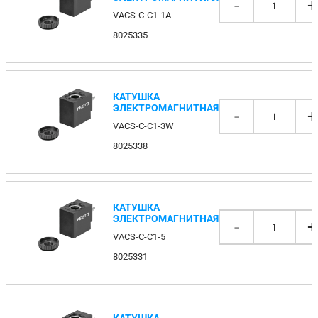
-
+
1
VACS-C-C1-1A
8025335
КАТУШКА
ЭЛЕКТРОМАГНИТНАЯ
-
+
1
VACS-C-C1-3W
8025338
КАТУШКА
ЭЛЕКТРОМАГНИТНАЯ
-
+
1
VACS-C-C1-5
8025331
КАТУШКА