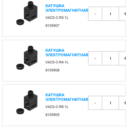
КАТУШКА
ЭЛЕКТРОМАГНИТНАЯ
-
+
1
VACS-C-R3-1L
8135907
КАТУШКА
ЭЛЕКТРОМАГНИТНАЯ
-
+
1
VACS-C-R4-1L
8135908
КАТУШКА
ЭЛЕКТРОМАГНИТНАЯ
-
+
1
VACS-C-R8-1L
8135905