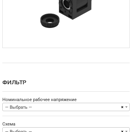
ФИЛЬТР
Номинальное рабочее напряжение
×
— Выбрать —
Схема
×
— Выбрать —