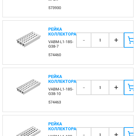
573930
РЕЙКА
КОЛЛЕКТОРА
-
+
1
VABM-L1-18S-
G38-7
574460
РЕЙКА
КОЛЛЕКТОРА
-
+
1
VABM-L1-18S-
G38-10
574463
РЕЙКА
КОЛЛЕКТОРА
-
+
1