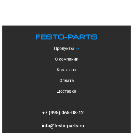
Продукты
О компании
Контакты
Оплата
Доставка
+7 (495) 065-08-12
info@festo-parts.ru