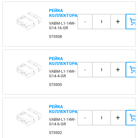
РЕЙКА
КОЛЛЕКТОРА
-
+
1
VABM-L1-14W-
G14-16-GR
573508
РЕЙКА
КОЛЛЕКТОРА
-
+
1
VABM-L1-14W-
G14-4-GR
573500
РЕЙКА
КОЛЛЕКТОРА
-
+
1
VABM-L1-14W-
G14-6-GR
573502