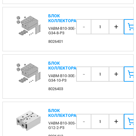
БЛОК
КОЛЛЕКТОРА
-
+
1
VABM-B10-30E-
G34-8-P3
8026401
БЛОК
КОЛЛЕКТОРА
-
+
1
VABM-B10-30E-
G34-10-P3
8026403
БЛОК
КОЛЛЕКТОРА
-
+
1
VABM-B10-30S-
G12-2-P3