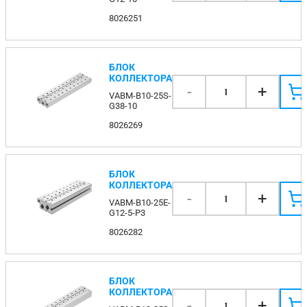
8026251
БЛОК
КОЛЛЕКТОРА
-
+
1
VABM-B10-25S-
G38-10
8026269
БЛОК
КОЛЛЕКТОРА
-
+
1
VABM-B10-25E-
G12-5-P3
8026282
БЛОК
КОЛЛЕКТОРА
-
+
1