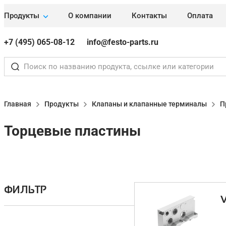
Продукты
О компании
Контакты
Оплата
+7 (495) 065-08-12
info@festo-parts.ru
Главная
Продукты
Клапаны и клапанные терминалы
П
Торцевые пластины
ФИЛЬТР