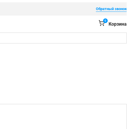
Обратный звонок
0
Корзина