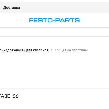
Доставка
ринадлежности для клапанов
Торцевые пластины
VABE_S6