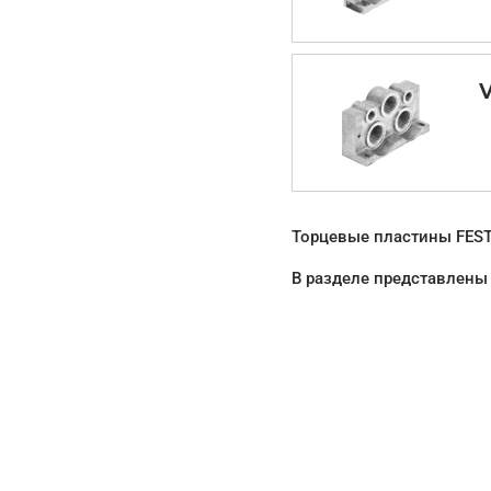
Торцевые пластины FESTO
В разделе представлены 