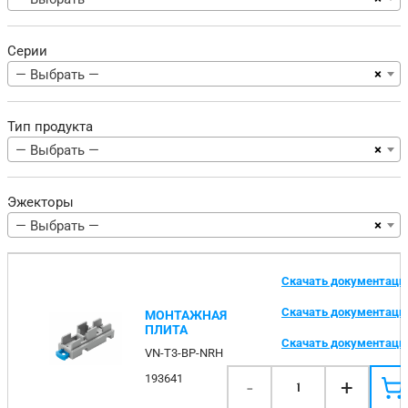
Серии
×
— Выбрать —
Тип продукта
×
— Выбрать —
Эжекторы
×
— Выбрать —
Скачать документац
Скачать документац
МОНТАЖНАЯ
ПЛИТА
Скачать документац
VN-T3-BP-NRH
193641
-
+
1