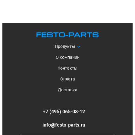
Продукты
О компании
Контакты
Оплата
Доставка
+7 (495) 065-08-12
info@festo-parts.ru