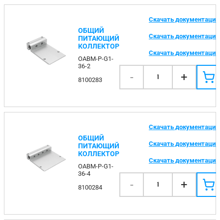
Скачать документаци
ОБЩИЙ
Скачать документаци
ПИТАЮЩИЙ
КОЛЛЕКТОР
Скачать документаци
OABM-P-G1-
36-2
-
+
1
8100283
Скачать документаци
ОБЩИЙ
Скачать документаци
ПИТАЮЩИЙ
КОЛЛЕКТОР
Скачать документаци
OABM-P-G1-
36-4
-
+
1
8100284