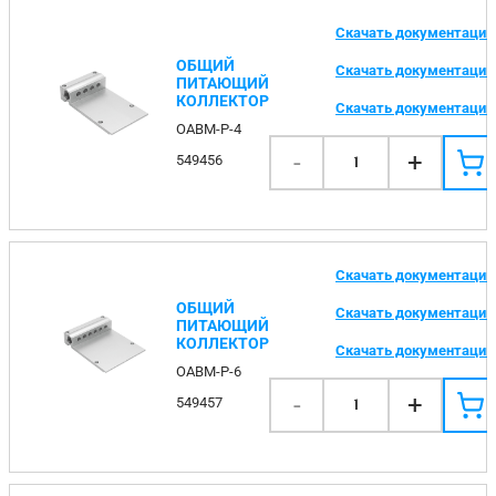
Скачать документаци
ОБЩИЙ
Скачать документаци
ПИТАЮЩИЙ
КОЛЛЕКТОР
Скачать документаци
OABM-P-4
-
+
549456
1
Скачать документаци
ОБЩИЙ
Скачать документаци
ПИТАЮЩИЙ
КОЛЛЕКТОР
Скачать документаци
OABM-P-6
-
+
549457
1