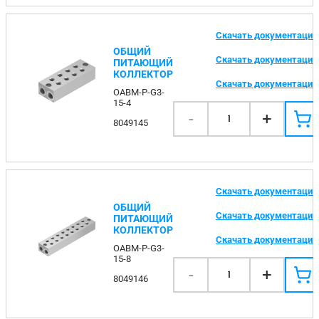
Скачать документаци
ОБЩИЙ
Скачать документаци
ПИТАЮЩИЙ
КОЛЛЕКТОР
Скачать документаци
OABM-P-G3-
15-4
-
+
1
8049145
Скачать документаци
ОБЩИЙ
Скачать документаци
ПИТАЮЩИЙ
КОЛЛЕКТОР
Скачать документаци
OABM-P-G3-
15-8
-
+
1
8049146