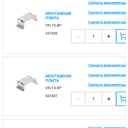
Скачать документац
Скачать документац
МОНТАЖНАЯ
ПЛИТА
Скачать документац
VN-T3-BP
547436
-
+
1
Скачать документац
Скачать документац
МОНТАЖНАЯ
ПЛИТА
Скачать документац
VN-T4-BP
547437
-
+
1
Скачать документац