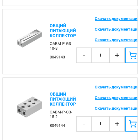
Скачать документаци
ОБЩИЙ
Скачать документаци
ПИТАЮЩИЙ
КОЛЛЕКТОР
Скачать документаци
OABM-P-G3-
10-8
-
+
1
8049143
Скачать документаци
ОБЩИЙ
Скачать документаци
ПИТАЮЩИЙ
КОЛЛЕКТОР
Скачать документаци
OABM-P-G3-
15-2
-
+
1
8049144