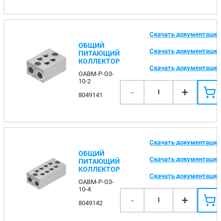
Скачать документаци
ОБЩИЙ
Скачать документаци
ПИТАЮЩИЙ
КОЛЛЕКТОР
Скачать документаци
OABM-P-G3-
10-2
-
+
1
8049141
Скачать документаци
ОБЩИЙ
Скачать документаци
ПИТАЮЩИЙ
КОЛЛЕКТОР
Скачать документаци
OABM-P-G3-
10-4
-
+
1
8049142