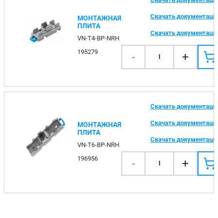
Скачать документац
МОНТАЖНАЯ
ПЛИТА
Скачать документац
VN-T4-BP-NRH
195279
-
+
1
Скачать документац
Скачать документац
МОНТАЖНАЯ
ПЛИТА
Скачать документац
VN-T6-BP-NRH
196956
-
+
1