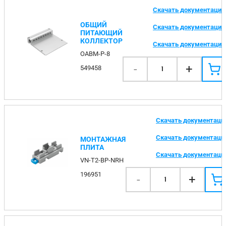
Скачать документаци
ОБЩИЙ
Скачать документаци
ПИТАЮЩИЙ
КОЛЛЕКТОР
Скачать документаци
OABM-P-8
-
+
549458
1
Скачать документац
Скачать документац
МОНТАЖНАЯ
ПЛИТА
Скачать документац
VN-T2-BP-NRH
196951
-
+
1