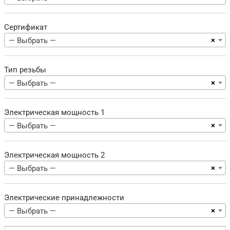
Сертификат
×
— Выбрать —
Тип резьбы
×
— Выбрать —
Электрическая мощность 1
×
— Выбрать —
Электрическая мощность 2
×
— Выбрать —
Электрические принадлежности
×
— Выбрать —