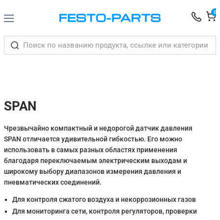
0
SPAN
Чрезвычайно компактный и недорогой датчик давления
SPAN отличается удивительной гибкостью. Его можно
использовать в самых разных областях применения
благодаря переключаемым электрическим выходам и
широкому выбору диапазонов измерения давления и
пневматических соединений.
Для контроля сжатого воздуха и некоррозионных газов
Для мониторинга сети, контроля регуляторов, проверки