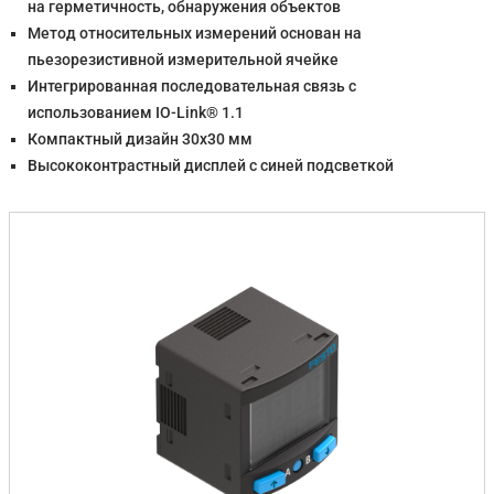
на герметичность, обнаружения объектов
Метод относительных измерений основан на
пьезорезистивной измерительной ячейке
Интегрированная последовательная связь с
использованием IO-Link® 1.1
Компактный дизайн 30x30 мм
Высококонтрастный дисплей с синей подсветкой