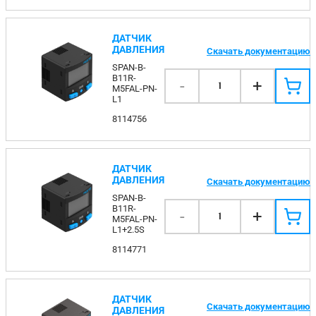
ДАТЧИК
ДАВЛЕНИЯ
Скачать документацию
SPAN-B-
B11R-
-
+
1
M5FAL-PN-
L1
8114756
ДАТЧИК
ДАВЛЕНИЯ
Скачать документацию
SPAN-B-
B11R-
-
+
1
M5FAL-PN-
L1+2.5S
8114771
ДАТЧИК
Скачать документацию
ДАВЛЕНИЯ