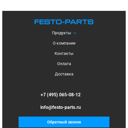
Продукты
О компании
Контакты
Оплата
Доставка
+7 (495) 065-08-12
info@festo-parts.ru
Обратный звонок