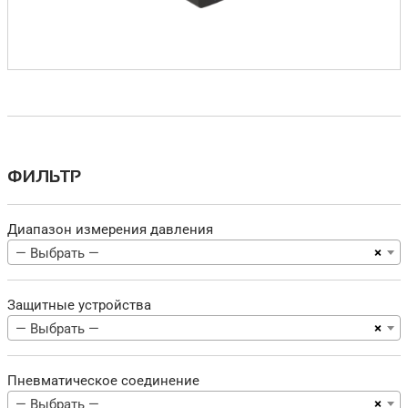
ФИЛЬТР
Диапазон измерения давления
×
— Выбрать —
Защитные устройства
×
— Выбрать —
Пневматическое соединение
×
— Выбрать —