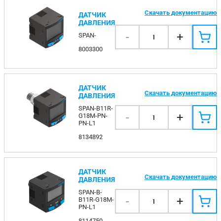
Скачать документацию
ДАТЧИК
ДАВЛЕНИЯ
-
+
SPAN-
1
8003300
ДАТЧИК
Скачать документацию
ДАВЛЕНИЯ
SPAN-B11R-
-
+
G18M-PN-
1
PN-L1
8134892
ДАТЧИК
Скачать документацию
ДАВЛЕНИЯ
SPAN-B-
-
+
B11R-G18M-
1
PN-L1
8114750