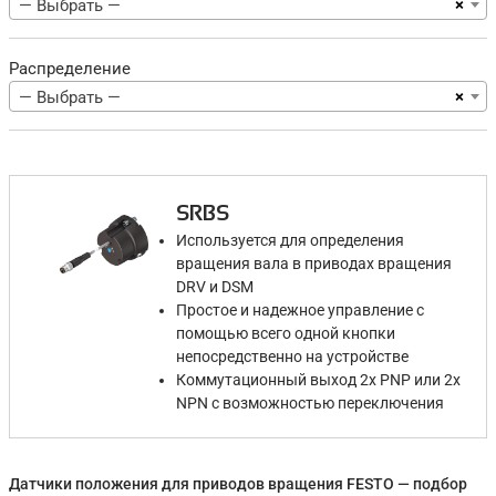
×
— Выбрать —
Распределение
×
— Выбрать —
SRBS
Используется для определения
вращения вала в приводах вращения
DRV и DSM
Простое и надежное управление с
помощью всего одной кнопки
непосредственно на устройстве
Коммутационный выход 2x PNP или 2x
NPN с возможностью переключения
Датчики положения для приводов вращения FESTO — подбор