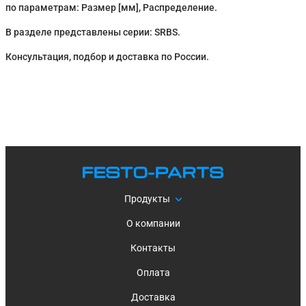
по параметрам: Размер [мм], Распределение.
В разделе представлены серии: SRBS.
Консультация, подбор и доставка по России.
Продукты
О компании
Контакты
Оплата
Доставка