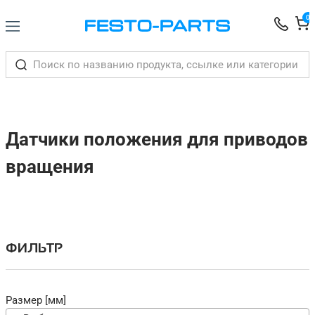
0
Датчики положения для приводов
вращения
ФИЛЬТР
Размер [мм]