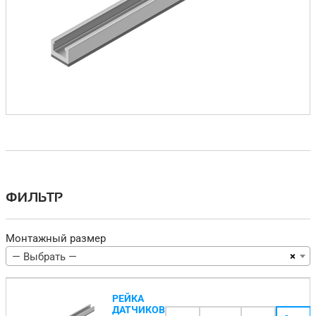
ФИЛЬТР
Монтажный размер
×
— Выбрать —
РЕЙКА
ДАТЧИКОВ