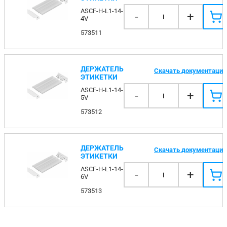
ASCF-H-L1-14-
-
+
1
4V
573511
ДЕРЖАТЕЛЬ
Скачать документаци
ЭТИКЕТКИ
ASCF-H-L1-14-
-
+
1
5V
573512
ДЕРЖАТЕЛЬ
Скачать документаци
ЭТИКЕТКИ
ASCF-H-L1-14-
-
+
1
6V
573513