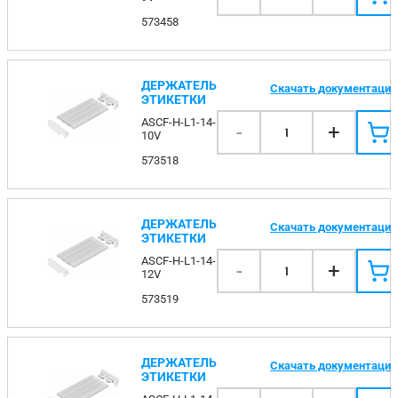
573458
ДЕРЖАТЕЛЬ
Скачать документаци
ЭТИКЕТКИ
ASCF-H-L1-14-
-
+
1
10V
573518
ДЕРЖАТЕЛЬ
Скачать документаци
ЭТИКЕТКИ
ASCF-H-L1-14-
-
+
1
12V
573519
ДЕРЖАТЕЛЬ
Скачать документаци
ЭТИКЕТКИ