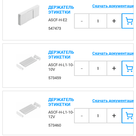
Скачать документаци
ДЕРЖАТЕЛЬ
ЭТИКЕТКИ
-
+
ASCF-H-E2
1
547473
ДЕРЖАТЕЛЬ
Скачать документаци
ЭТИКЕТКИ
ASCF-H-L1-10-
-
+
1
10V
573459
ДЕРЖАТЕЛЬ
Скачать документаци
ЭТИКЕТКИ
ASCF-H-L1-10-
-
+
1
12V
573460