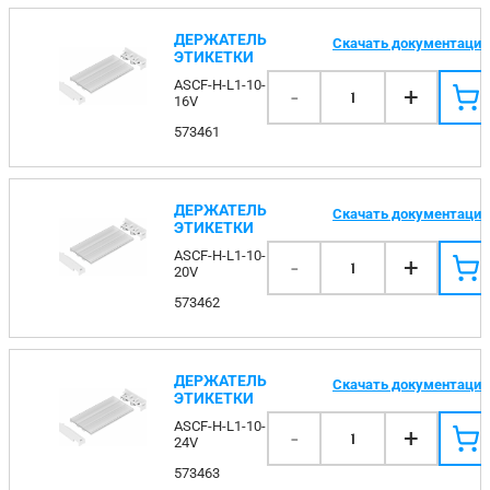
ДЕРЖАТЕЛЬ
Скачать документаци
ЭТИКЕТКИ
ASCF-H-L1-10-
-
+
1
16V
573461
ДЕРЖАТЕЛЬ
Скачать документаци
ЭТИКЕТКИ
ASCF-H-L1-10-
-
+
1
20V
573462
ДЕРЖАТЕЛЬ
Скачать документаци
ЭТИКЕТКИ
ASCF-H-L1-10-
-
+
1
24V
573463