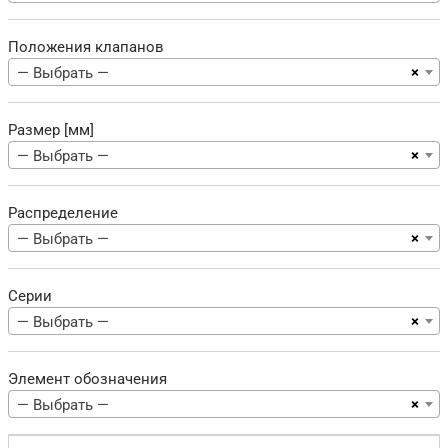
Положения клапанов
×
— Выбрать —
Размер [мм]
×
— Выбрать —
Распределение
×
— Выбрать —
Серии
×
— Выбрать —
Элемент обозначения
×
— Выбрать —