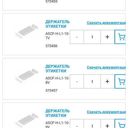
573455
ДЕРЖАТЕЛЬ
Скачать документаци
ЭТИКЕТКИ
ASCF-H-L1-10-
-
+
1
7V
573456
ДЕРЖАТЕЛЬ
Скачать документаци
ЭТИКЕТКИ
ASCF-H-L1-10-
-
+
1
8V
573457
ДЕРЖАТЕЛЬ
Скачать документаци
ЭТИКЕТКИ
ASCF-H-L1-10-
-
+
1
9V