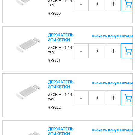
ASCF-H-L1-14-
-
+
1
16V
573520
ДЕРЖАТЕЛЬ
Скачать документаци
ЭТИКЕТКИ
ASCF-H-L1-14-
-
+
1
20V
573521
ДЕРЖАТЕЛЬ
Скачать документаци
ЭТИКЕТКИ
ASCF-H-L1-14-
-
+
1
24V
573522
ДЕРЖАТЕЛЬ
Скачать документаци
ЭТИКЕТКИ