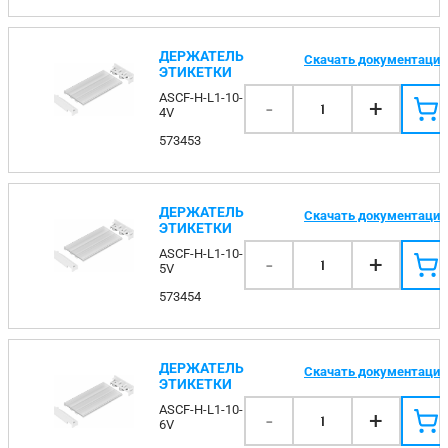
ДЕРЖАТЕЛЬ
Скачать документаци
ЭТИКЕТКИ
ASCF-H-L1-10-
-
+
1
4V
573453
ДЕРЖАТЕЛЬ
Скачать документаци
ЭТИКЕТКИ
ASCF-H-L1-10-
-
+
1
5V
573454
ДЕРЖАТЕЛЬ
Скачать документаци
ЭТИКЕТКИ
ASCF-H-L1-10-
-
+
1
6V