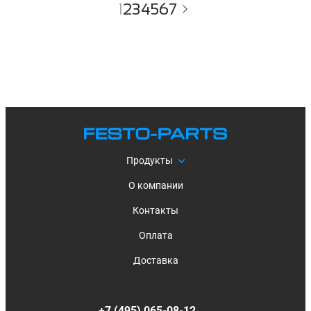
1
2
3
4
5
6
7
Продукты
О компании
Контакты
Оплата
Доставка
+7 (495) 065-08-12