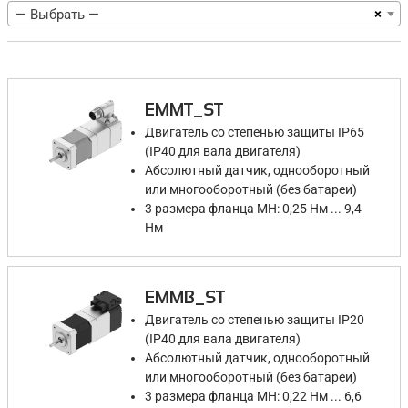
×
— Выбрать —
EMMT_ST
Двигатель со степенью защиты IP65
(IP40 для вала двигателя)
Абсолютный датчик, однооборотный
или многооборотный (без батареи)
3 размера фланца MH: 0,25 Нм ... 9,4
Нм
EMMB_ST
Двигатель со степенью защиты IP20
(IP40 для вала двигателя)
Абсолютный датчик, однооборотный
или многооборотный (без батареи)
3 размера фланца MH: 0,22 Нм ... 6,6