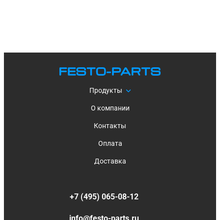
Продукты
О компании
Контакты
Оплата
Доставка
+7 (495) 065-08-12
info@festo-parts.ru