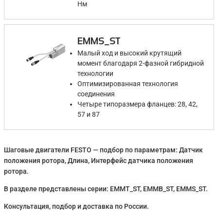
Нм
EMMS_ST
Малый ход и высокий крутящий
момент благодаря 2-фазной гибридной
технологии
Оптимизированная технология
соединения
Четыре типоразмера фланцев: 28, 42,
57 и 87
Шаговые двигатели FESTO — подбор по параметрам: Датчик
положения ротора, Длина, Интерфейс датчика положения
ротора.
В разделе представлены серии: EMMT_ST, EMMB_ST, EMMS_ST.
Консультация, подбор и доставка по России.