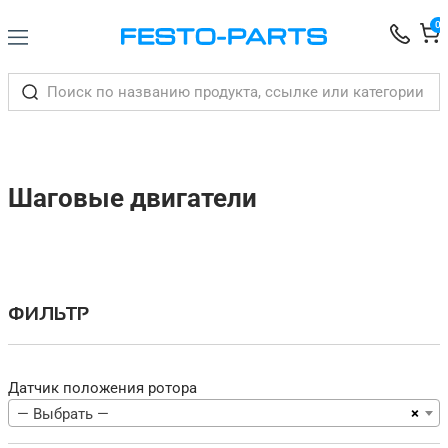
0
Шаговые двигатели
ФИЛЬТР
Датчик положения ротора
×
— Выбрать —