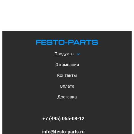
Продукты
О компании
Контакты
Оплата
Доставка
+7 (495) 065-08-12
info@festo-parts.ru