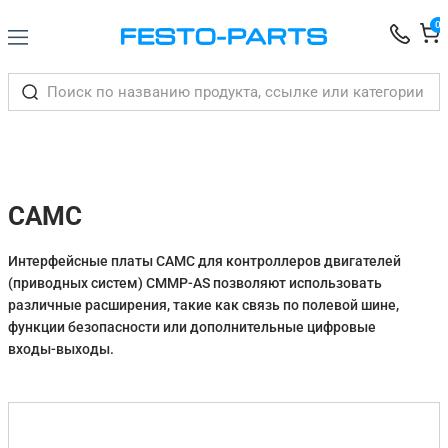
0
CAMC
Интерфейсные платы CAMC для контроллеров двигателей
(приводных систем) CMMP-AS позволяют использовать
различные расширения, такие как связь по полевой шине,
функции безопасности или дополнительные цифровые
входы-выходы.