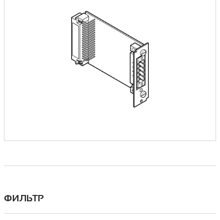
ФИЛЬТР