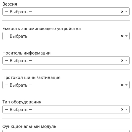
Версия
×
— Выбрать —
Емкость запоминающего устройства
×
— Выбрать —
Носитель информации
×
— Выбрать —
Протокол шины/активация
×
— Выбрать —
Тип оборудования
×
— Выбрать —
Функциональный модуль