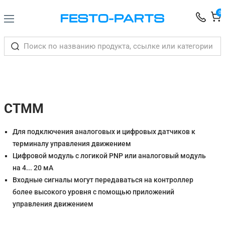
0
CTMM
Для подключения аналоговых и цифровых датчиков к
терминалу управления движением
Цифровой модуль с логикой PNP или аналоговый модуль
на 4... 20 мА
Входные сигналы могут передаваться на контроллер
более высокого уровня с помощью приложений
управления движением