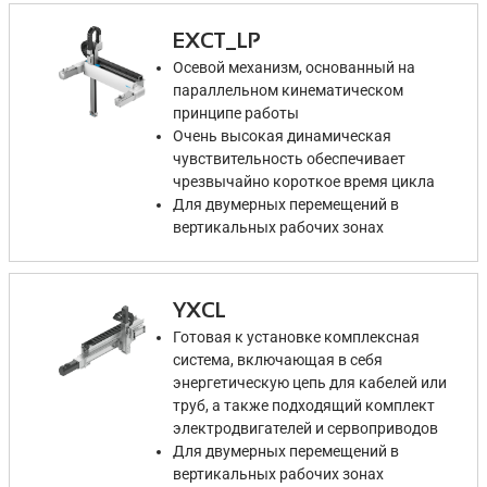
EXCT_LP
Осевой механизм, основанный на
параллельном кинематическом
принципе работы
Очень высокая динамическая
чувствительность обеспечивает
чрезвычайно короткое время цикла
Для двумерных перемещений в
вертикальных рабочих зонах
YXCL
Готовая к установке комплексная
система, включающая в себя
энергетическую цепь для кабелей или
труб, а также подходящий комплект
электродвигателей и сервоприводов
Для двумерных перемещений в
вертикальных рабочих зонах