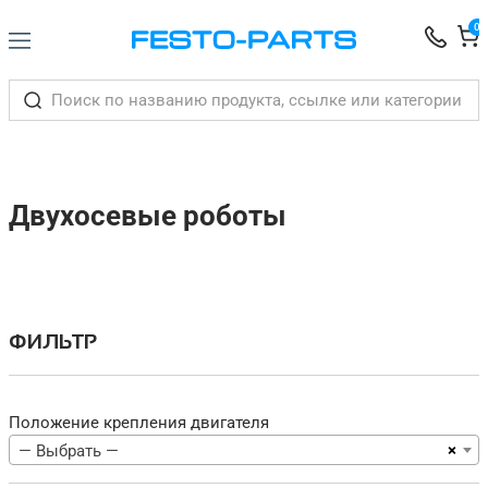
0
Двухосевые роботы
ФИЛЬТР
Положение крепления двигателя
×
— Выбрать —