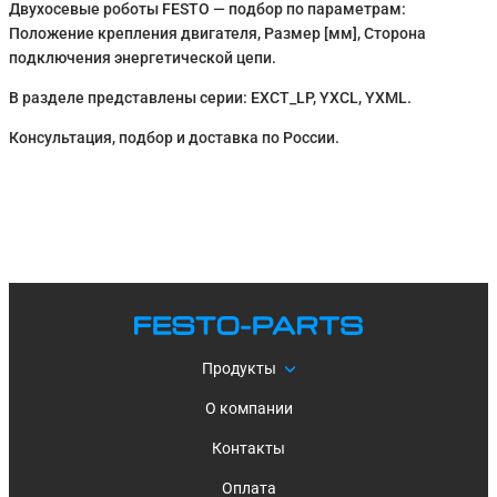
Двухосевые роботы FESTO — подбор по параметрам:
Положение крепления двигателя, Размер [мм], Сторона
подключения энергетической цепи.
В разделе представлены серии: EXCT_LP, YXCL, YXML.
Консультация, подбор и доставка по России.
Продукты
О компании
Контакты
Оплата