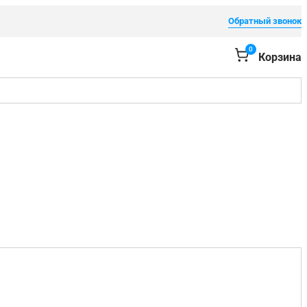
Обратный звонок
0
Корзина