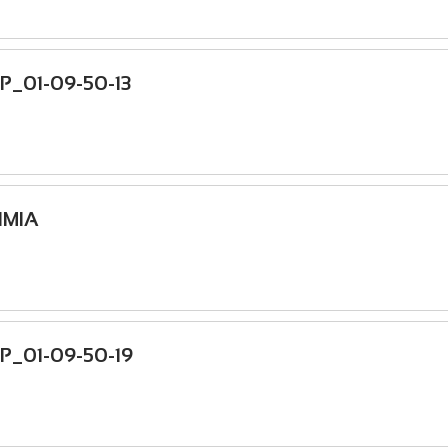
P_01-09-50-13
HMIA
P_01-09-50-19