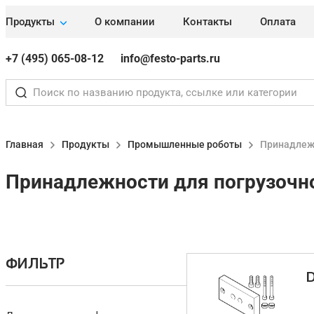
Продукты
О компании
Контакты
Оплата
+7 (495) 065-08-12
info@festo-parts.ru
Главная
Продукты
Промышленные роботы
Принадлежн
Принадлежности для погрузочн
ФИЛЬТР