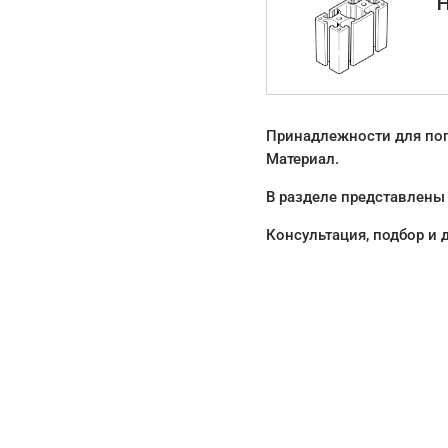
Принадлежности для пог
Материал.
В разделе представлены 
Консультация, подбор и 