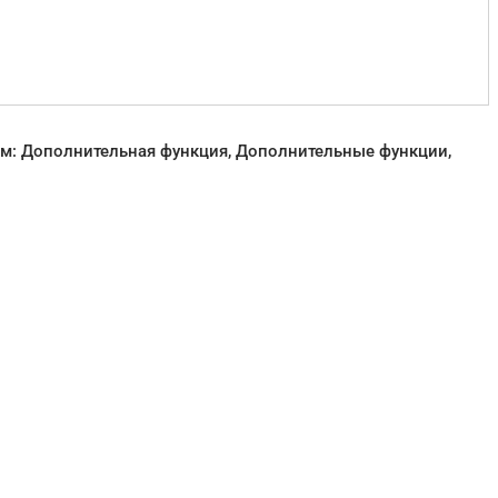
ам: Дополнительная функция, Дополнительные функции,